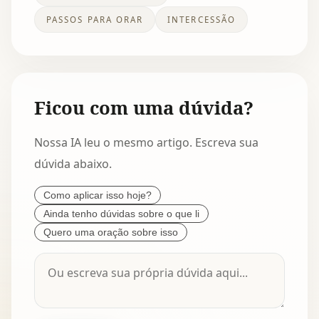
PASSOS PARA ORAR
INTERCESSÃO
Ficou com uma dúvida?
Nossa IA leu o mesmo artigo. Escreva sua
dúvida abaixo.
Como aplicar isso hoje?
Ainda tenho dúvidas sobre o que li
Quero uma oração sobre isso