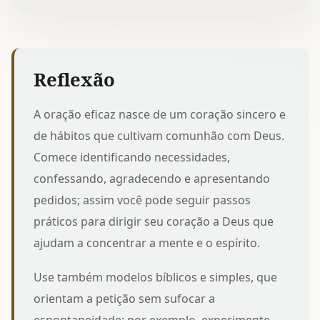
Reflexão
A oração eficaz nasce de um coração sincero e
de hábitos que cultivam comunhão com Deus.
Comece identificando necessidades,
confessando, agradecendo e apresentando
pedidos; assim você pode seguir
passos
práticos para dirigir seu coração a Deus
que
ajudam a concentrar a mente e o espírito.
Use também modelos bíblicos e simples, que
orientam a petição sem sufocar a