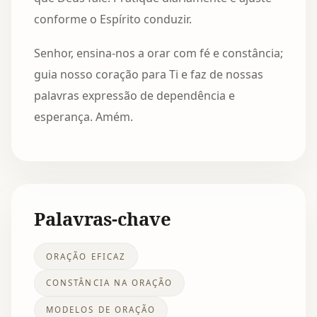
conforme o Espírito conduzir.
Senhor, ensina-nos a orar com fé e constância;
guia nosso coração para Ti e faz de nossas
palavras expressão de dependência e
esperança. Amém.
Palavras-chave
ORAÇÃO EFICAZ
CONSTÂNCIA NA ORAÇÃO
MODELOS DE ORAÇÃO