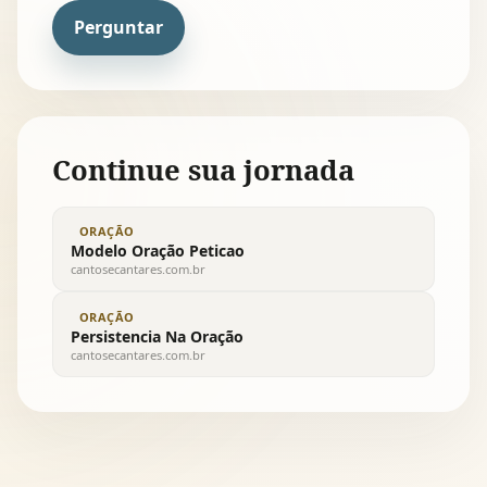
Perguntar
Continue sua jornada
ORAÇÃO
Modelo Oração Peticao
cantosecantares.com.br
ORAÇÃO
Persistencia Na Oração
cantosecantares.com.br