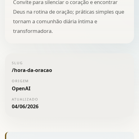
Convite para silenciar o coração e encontrar
Deus na rotina de oração; práticas simples que
tornam a comunhão diária íntima e
transformadora.
SLUG
/
hora-da-oracao
ORIGEM
OpenAI
ATUALIZADO
04/06/2026