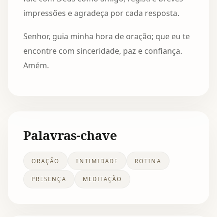
impressões e agradeça por cada resposta.
Senhor, guia minha hora de oração; que eu te
encontre com sinceridade, paz e confiança.
Amém.
Palavras-chave
ORAÇÃO
INTIMIDADE
ROTINA
PRESENÇA
MEDITAÇÃO