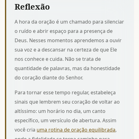
Reflexão
A hora da oração é um chamado para silenciar
o ruído e abrir espaço para a presença de
Deus. Nesses momentos aprendemos a ouvir
sua voz e a descansar na certeza de que Ele
nos conhece e cuida. Não se trata de
quantidade de palavras, mas da honestidade
do coração diante do Senhor.
Para tornar esse tempo regular, estabeleça
sinais que lembrem seu coração de voltar ao
altíssimo: um horário no dia, um canto
específico, um versículo de abertura. Assim
você cria
uma rotina de oração equilibrada
,