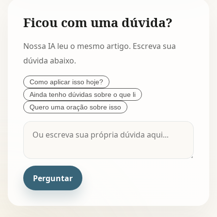
Ficou com uma dúvida?
Nossa IA leu o mesmo artigo. Escreva sua
dúvida abaixo.
Como aplicar isso hoje?
Ainda tenho dúvidas sobre o que li
Quero uma oração sobre isso
Perguntar