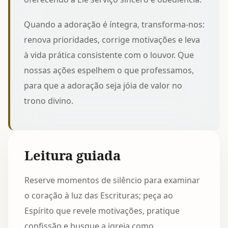
Quando a adoração é íntegra, transforma-nos:
renova prioridades, corrige motivações e leva
à vida prática consistente com o louvor. Que
nossas ações espelhem o que professamos,
para que a adoração seja jóia de valor no
trono divino.
Leitura guiada
Reserve momentos de silêncio para examinar
o coração à luz das Escrituras; peça ao
Espírito que revele motivações, pratique
confissão e busque a igreja como