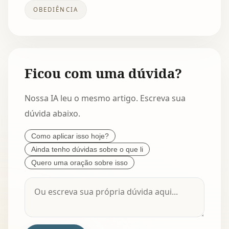
OBEDIÊNCIA
Ficou com uma dúvida?
Nossa IA leu o mesmo artigo. Escreva sua
dúvida abaixo.
Como aplicar isso hoje?
Ainda tenho dúvidas sobre o que li
Quero uma oração sobre isso