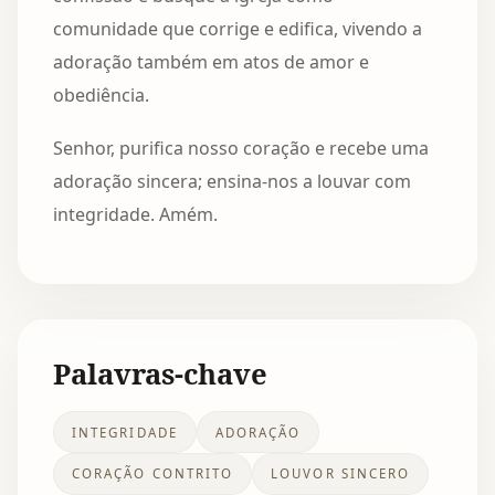
comunidade que corrige e edifica, vivendo a
adoração também em atos de amor e
obediência.
Senhor, purifica nosso coração e recebe uma
adoração sincera; ensina-nos a louvar com
integridade. Amém.
Palavras-chave
INTEGRIDADE
ADORAÇÃO
CORAÇÃO CONTRITO
LOUVOR SINCERO