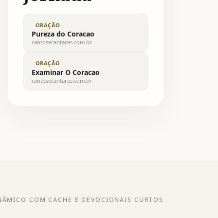
ORAÇÃO
Pureza do Coracao
cantosecantares.com.br
ORAÇÃO
Examinar O Coracao
cantosecantares.com.br
NÂMICO COM CACHE E DEVOCIONAIS CURTOS