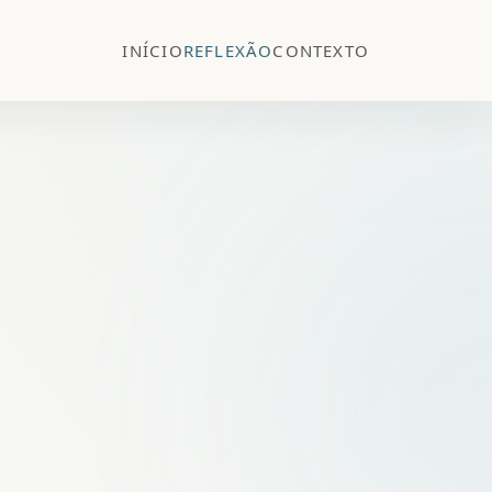
INÍCIO
REFLEXÃO
CONTEXTO