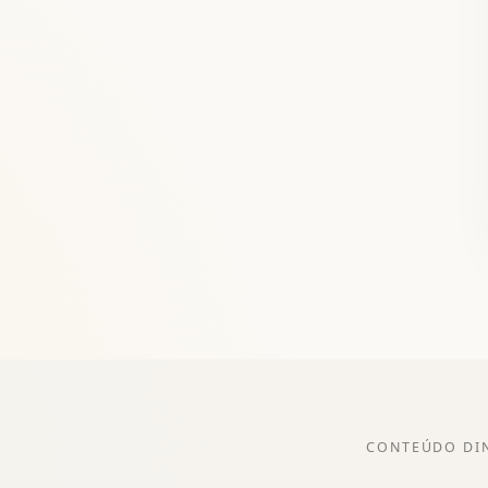
CONTEÚDO DI