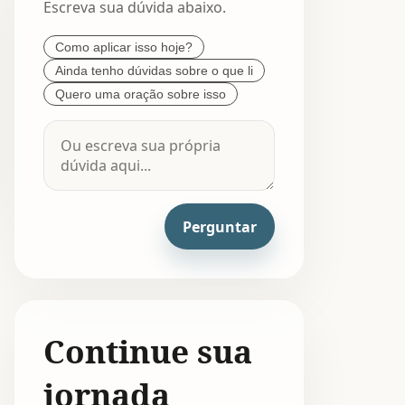
Escreva sua dúvida abaixo.
Como aplicar isso hoje?
Ainda tenho dúvidas sobre o que li
Quero uma oração sobre isso
Perguntar
Continue sua
jornada