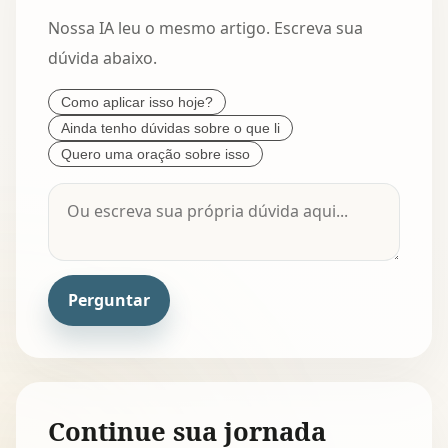
Nossa IA leu o mesmo artigo. Escreva sua
dúvida abaixo.
Como aplicar isso hoje?
Ainda tenho dúvidas sobre o que li
Quero uma oração sobre isso
Perguntar
Continue sua jornada