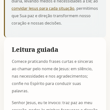
diária, levando medos e necessidades a Ele; ao
convidar Jesus para cada situação
, permitimos
que Sua paz e direção transformem nosso
coração e nossas decisões.
Leitura guiada
Comece praticando frases curtas e sinceras
ao chamar pelo nome de Jesus: em silêncio,
nas necessidades e nos agradecimentos;
confie no Espírito para conduzir suas
palavras.
Senhor Jesus, eu te invoco: traz paz ao meu