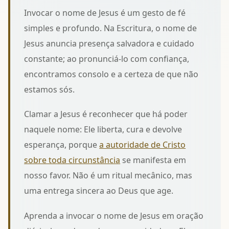
Invocar o nome de Jesus é um gesto de fé
simples e profundo. Na Escritura, o nome de
Jesus anuncia presença salvadora e cuidado
constante; ao pronunciá‑lo com confiança,
encontramos consolo e a certeza de que não
estamos sós.
Clamar a Jesus é reconhecer que há poder
naquele nome: Ele liberta, cura e devolve
esperança, porque
a autoridade de Cristo
sobre toda circunstância
se manifesta em
nosso favor. Não é um ritual mecânico, mas
uma entrega sincera ao Deus que age.
Aprenda a invocar o nome de Jesus em oração