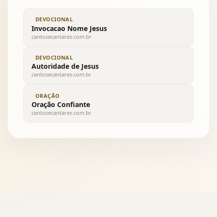
DEVOCIONAL
Invocacao Nome Jesus
cantosecantares.com.br
DEVOCIONAL
Autoridade de Jesus
cantosecantares.com.br
ORAÇÃO
Oração Confiante
cantosecantares.com.br