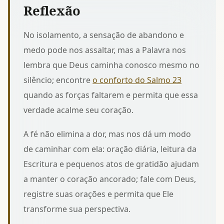
Reflexão
No isolamento, a sensação de abandono e
medo pode nos assaltar, mas a Palavra nos
lembra que Deus caminha conosco mesmo no
silêncio; encontre
o conforto do Salmo 23
quando as forças faltarem e permita que essa
verdade acalme seu coração.
A fé não elimina a dor, mas nos dá um modo
de caminhar com ela: oração diária, leitura da
Escritura e pequenos atos de gratidão ajudam
a manter o coração ancorado; fale com Deus,
registre suas orações e permita que Ele
transforme sua perspectiva.