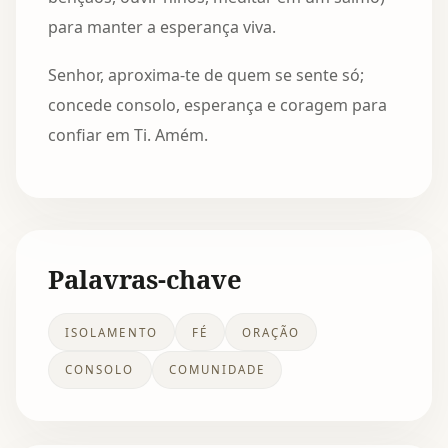
para manter a esperança viva.
Senhor, aproxima-te de quem se sente só;
concede consolo, esperança e coragem para
confiar em Ti. Amém.
Palavras-chave
ISOLAMENTO
FÉ
ORAÇÃO
CONSOLO
COMUNIDADE