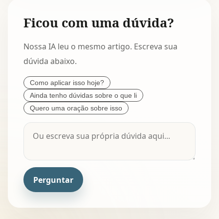
Ficou com uma dúvida?
Nossa IA leu o mesmo artigo. Escreva sua
dúvida abaixo.
Como aplicar isso hoje?
Ainda tenho dúvidas sobre o que li
Quero uma oração sobre isso
Perguntar