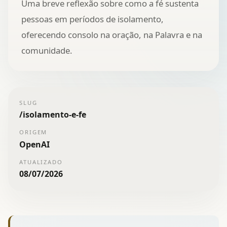
Uma breve reflexão sobre como a fé sustenta
pessoas em períodos de isolamento,
oferecendo consolo na oração, na Palavra e na
comunidade.
SLUG
/
isolamento-e-fe
ORIGEM
OpenAI
ATUALIZADO
08/07/2026