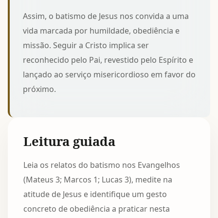
Assim, o batismo de Jesus nos convida a uma
vida marcada por humildade, obediência e
missão. Seguir a Cristo implica ser
reconhecido pelo Pai, revestido pelo Espírito e
lançado ao serviço misericordioso em favor do
próximo.
Leitura guiada
Leia os relatos do batismo nos Evangelhos
(Mateus 3; Marcos 1; Lucas 3), medite na
atitude de Jesus e identifique um gesto
concreto de obediência a praticar nesta