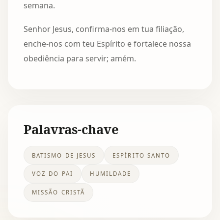
semana.
Senhor Jesus, confirma-nos em tua filiação,
enche-nos com teu Espírito e fortalece nossa
obediência para servir; amém.
Palavras-chave
BATISMO DE JESUS
ESPÍRITO SANTO
VOZ DO PAI
HUMILDADE
MISSÃO CRISTÃ