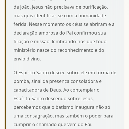
de João, Jesus não precisava de purificação,
mas quis identificar-se com a humanidade
ferida. Nesse momento os céus se abriram e
a
declaração amorosa do Pai
confirmou sua
filiação e missão, lembrando-nos que todo
ministério nasce do reconhecimento e do
envio divino.
O Espírito Santo desceu sobre ele em forma de
pomba, sinal da presença consoladora e
capacitadora de Deus. Ao contemplar
o
Espírito Santo descendo sobre Jesus
,
percebemos que o batismo inaugura não só
uma consagração, mas também o poder para
cumprir o chamado que vem do Pai.