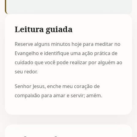
Leitura guiada
Reserve alguns minutos hoje para meditar no
Evangelho e identifique uma ação prática de
cuidado que você pode realizar por alguém ao
seu redor.
Senhor Jesus, enche meu coração de
compaixão para amar e servir; amém.