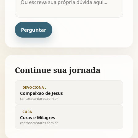
Perguntar
Continue sua jornada
DEVOCIONAL
Compaixao de Jesus
cantosecantares.com.br
CURA
Curas e Milagres
cantosecantares.com.br