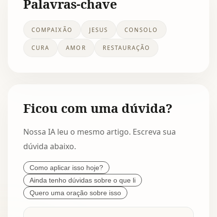
Palavras-chave
COMPAIXÃO
JESUS
CONSOLO
CURA
AMOR
RESTAURAÇÃO
Ficou com uma dúvida?
Nossa IA leu o mesmo artigo. Escreva sua
dúvida abaixo.
Como aplicar isso hoje?
Ainda tenho dúvidas sobre o que li
Quero uma oração sobre isso