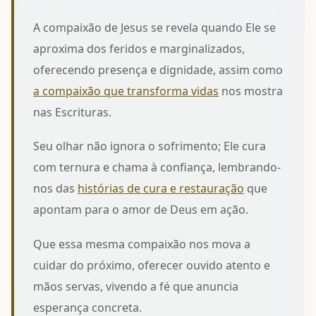
A compaixão de Jesus se revela quando Ele se
aproxima dos feridos e marginalizados,
oferecendo presença e dignidade, assim como
a compaixão que transforma vidas
nos mostra
nas Escrituras.
Seu olhar não ignora o sofrimento; Ele cura
com ternura e chama à confiança, lembrando-
nos das
histórias de cura e restauração
que
apontam para o amor de Deus em ação.
Que essa mesma compaixão nos mova a
cuidar do próximo, oferecer ouvido atento e
mãos servas, vivendo a fé que anuncia
esperança concreta.