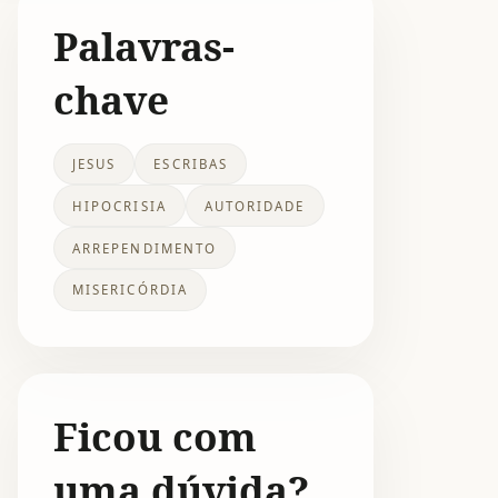
Palavras-
chave
JESUS
ESCRIBAS
HIPOCRISIA
AUTORIDADE
ARREPENDIMENTO
MISERICÓRDIA
Ficou com
uma dúvida?