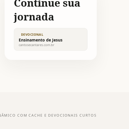
Continue sua
jornada
DEVOCIONAL
Ensinamento de Jesus
cantosecantares.com.br
NÂMICO COM CACHE E DEVOCIONAIS CURTOS