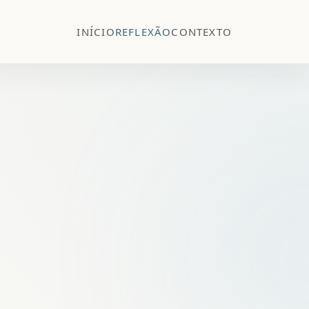
INÍCIO
REFLEXÃO
CONTEXTO