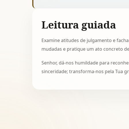
Leitura guiada
Examine atitudes de julgamento e fachad
mudadas e pratique um ato concreto de
Senhor, dá-nos humildade para reconhe
sinceridade; transforma-nos pela Tua g