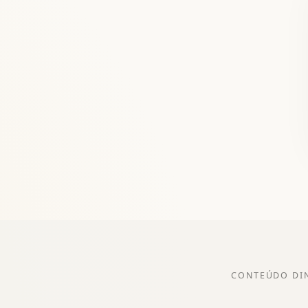
CONTEÚDO DI