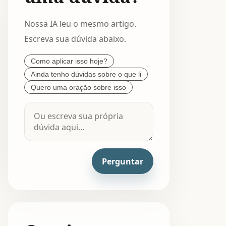
Nossa IA leu o mesmo artigo.
Escreva sua dúvida abaixo.
Como aplicar isso hoje?
Ainda tenho dúvidas sobre o que li
Quero uma oração sobre isso
Perguntar