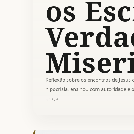
os Esc
Verda
Miser
Reflexão sobre os encontros de Jesus 
hipocrisia, ensinou com autoridade e
graça.