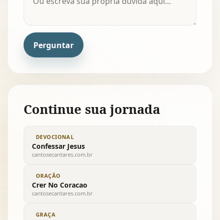
Perguntar
Continue sua jornada
DEVOCIONAL
Confessar Jesus
cantosecantares.com.br
ORAÇÃO
Crer No Coracao
cantosecantares.com.br
GRAÇA