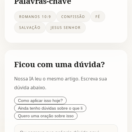
Palavras-chave
ROMANOS 10:9
CONFISSÃO
FÉ
SALVAÇÃO
JESUS SENHOR
Ficou com uma dúvida?
Nossa IA leu o mesmo artigo. Escreva sua
dúvida abaixo.
Como aplicar isso hoje?
Ainda tenho dúvidas sobre o que li
Quero uma oração sobre isso