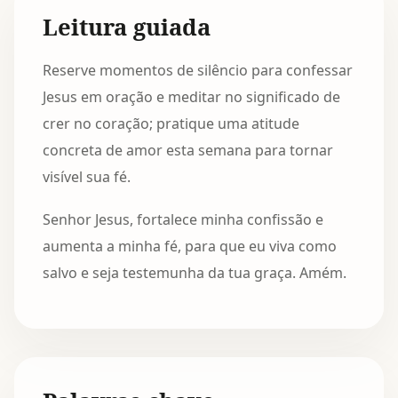
Leitura guiada
Reserve momentos de silêncio para confessar
Jesus em oração e meditar no significado de
crer no coração; pratique uma atitude
concreta de amor esta semana para tornar
visível sua fé.
Senhor Jesus, fortalece minha confissão e
aumenta a minha fé, para que eu viva como
salvo e seja testemunha da tua graça. Amém.