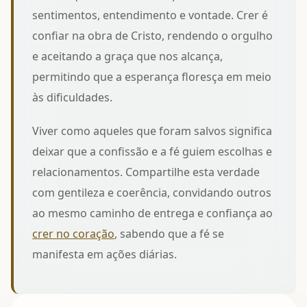
sentimentos, entendimento e vontade. Crer é
confiar na obra de Cristo, rendendo o orgulho
e aceitando a graça que nos alcança,
permitindo que a esperança floresça em meio
às dificuldades.
Viver como aqueles que foram salvos significa
deixar que a confissão e a fé guiem escolhas e
relacionamentos. Compartilhe esta verdade
com gentileza e coerência, convidando outros
ao mesmo caminho de entrega e confiança ao
crer no coração
, sabendo que a fé se
manifesta em ações diárias.