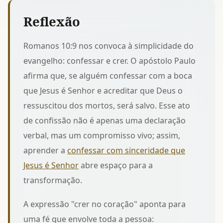
Reflexão
Romanos 10:9 nos convoca à simplicidade do
evangelho: confessar e crer. O apóstolo Paulo
afirma que, se alguém confessar com a boca
que Jesus é Senhor e acreditar que Deus o
ressuscitou dos mortos, será salvo. Esse ato
de confissão não é apenas uma declaração
verbal, mas um compromisso vivo; assim,
aprender a
confessar com sinceridade que
Jesus é Senhor
abre espaço para a
transformação.
A expressão "crer no coração" aponta para
uma fé que envolve toda a pessoa: