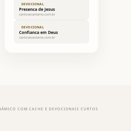
DEVOCIONAL
Presenca de Jesus
cantosecantares.com.br
DEVOCIONAL
Confianca em Deus
cantosecantares.com.br
NÂMICO COM CACHE E DEVOCIONAIS CURTOS