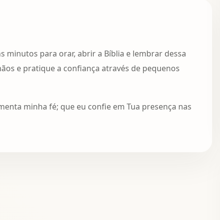
minutos para orar, abrir a Bíblia e lembrar dessa
mãos e pratique a confiança através de pequenos
menta minha fé; que eu confie em Tua presença nas