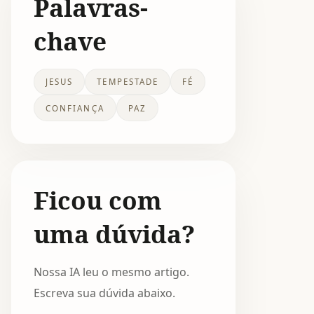
Palavras-
chave
JESUS
TEMPESTADE
FÉ
CONFIANÇA
PAZ
Ficou com
uma dúvida?
Nossa IA leu o mesmo artigo.
Escreva sua dúvida abaixo.