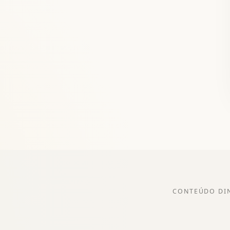
CONTEÚDO DI