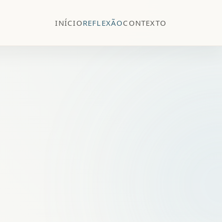
INÍCIO
REFLEXÃO
CONTEXTO