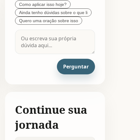
Como aplicar isso hoje?
Ainda tenho dúvidas sobre o que li
Quero uma oração sobre isso
Perguntar
Continue sua
jornada