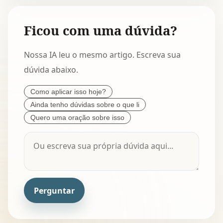
Ficou com uma dúvida?
Nossa IA leu o mesmo artigo. Escreva sua
dúvida abaixo.
Como aplicar isso hoje?
Ainda tenho dúvidas sobre o que li
Quero uma oração sobre isso
Perguntar