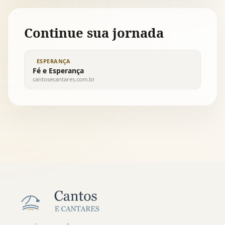
Continue sua jornada
ESPERANÇA
Fé e Esperança
cantosecantares.com.br