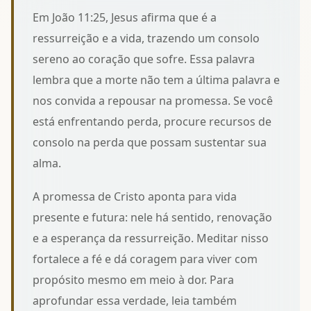
Em João 11:25, Jesus afirma que é a
ressurreição e a vida, trazendo um consolo
sereno ao coração que sofre. Essa palavra
lembra que a morte não tem a última palavra e
nos convida a repousar na promessa. Se você
está enfrentando perda, procure
recursos de
consolo na perda
que possam sustentar sua
alma.
A promessa de Cristo aponta para vida
presente e futura: nele há sentido, renovação
e a esperança da ressurreição. Meditar nisso
fortalece a fé e dá coragem para viver com
propósito mesmo em meio à dor. Para
aprofundar essa verdade, leia também