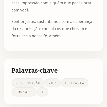
essa impressão com alguém que possa orar
com você.
Senhor Jesus, sustenta-nos com a esperança
da ressurreição; consola os que choram e
fortalece a nossa fé. Amém.
Palavras-chave
RESSURREIÇÃO
VIDA
ESPERANÇA
CONSOLO
FÉ