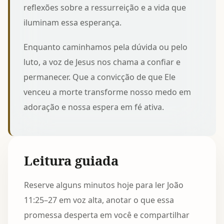
reflexões sobre a
ressurreição e a vida
que
iluminam essa esperança.
Enquanto caminhamos pela dúvida ou pelo
luto, a voz de Jesus nos chama a confiar e
permanecer. Que a convicção de que Ele
venceu a morte transforme nosso medo em
adoração e nossa espera em fé ativa.
Leitura guiada
Reserve alguns minutos hoje para ler João
11:25–27 em voz alta, anotar o que essa
promessa desperta em você e compartilhar