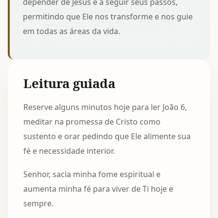
depender de Jesus e a seguir seus passos,
permitindo que Ele nos transforme e nos guie
em todas as áreas da vida.
Leitura guiada
Reserve alguns minutos hoje para ler João 6,
meditar na promessa de Cristo como
sustento e orar pedindo que Ele alimente sua
fé e necessidade interior.
Senhor, sacia minha fome espiritual e
aumenta minha fé para viver de Ti hoje e
sempre.