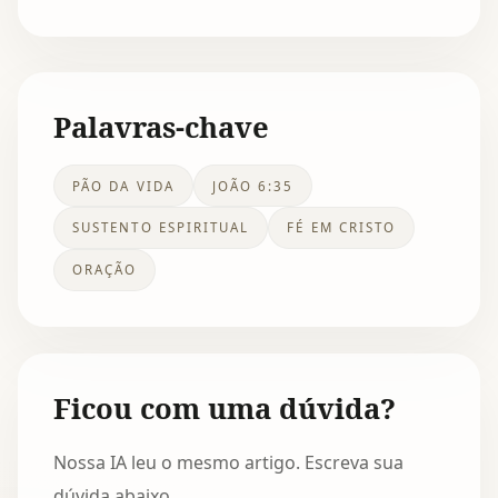
Palavras-chave
PÃO DA VIDA
JOÃO 6:35
SUSTENTO ESPIRITUAL
FÉ EM CRISTO
ORAÇÃO
Ficou com uma dúvida?
Nossa IA leu o mesmo artigo. Escreva sua
dúvida abaixo.