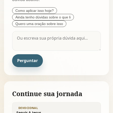
Como aplicar isso hoje?
Ainda tenho dúvidas sobre o que li
Quero uma oração sobre isso
Perguntar
Continue sua jornada
DEVOCIONAL
Seguir A Jesus