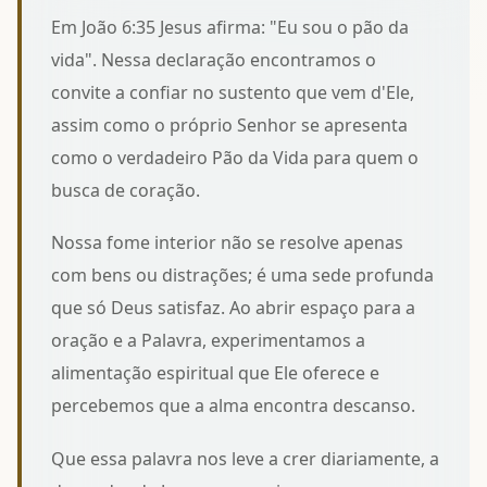
Em João 6:35 Jesus afirma: "Eu sou o pão da
vida". Nessa declaração encontramos o
convite a confiar no sustento que vem d'Ele,
assim como o próprio Senhor se apresenta
como
o verdadeiro Pão da Vida
para quem o
busca de coração.
Nossa fome interior não se resolve apenas
com bens ou distrações; é uma sede profunda
que só Deus satisfaz. Ao abrir espaço para a
oração e a Palavra, experimentamos
a
alimentação espiritual que Ele oferece
e
percebemos que a alma encontra descanso.
Que essa palavra nos leve a crer diariamente, a