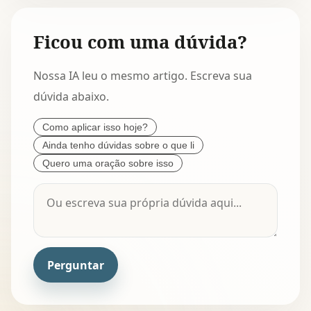
Ficou com uma dúvida?
Nossa IA leu o mesmo artigo. Escreva sua
dúvida abaixo.
Como aplicar isso hoje?
Ainda tenho dúvidas sobre o que li
Quero uma oração sobre isso
Perguntar