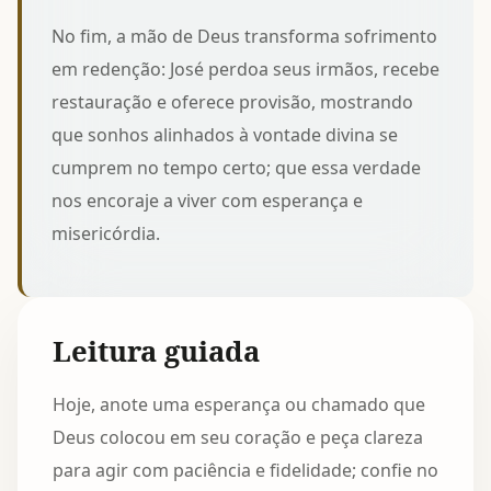
No fim, a mão de Deus transforma sofrimento
em redenção: José perdoa seus irmãos, recebe
restauração e oferece provisão, mostrando
que sonhos alinhados à vontade divina se
cumprem no tempo certo; que essa verdade
nos encoraje a viver com esperança e
misericórdia.
Leitura guiada
Hoje, anote uma esperança ou chamado que
Deus colocou em seu coração e peça clareza
para agir com paciência e fidelidade; confie no