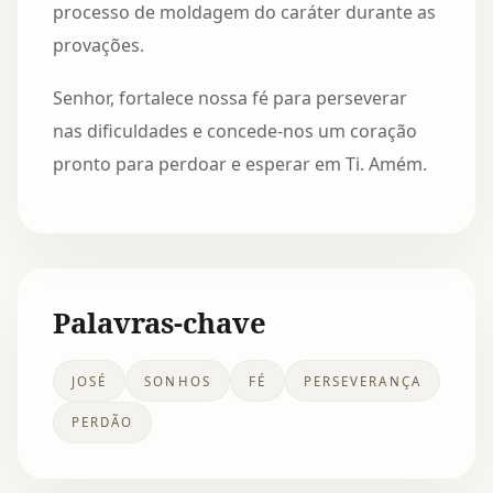
processo de moldagem do caráter durante as
provações.
Senhor, fortalece nossa fé para perseverar
nas dificuldades e concede-nos um coração
pronto para perdoar e esperar em Ti. Amém.
Palavras-chave
JOSÉ
SONHOS
FÉ
PERSEVERANÇA
PERDÃO