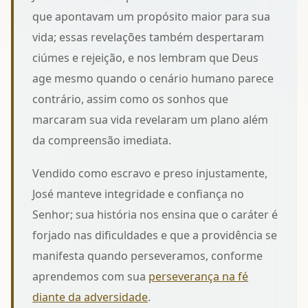
que apontavam um propósito maior para sua
vida; essas revelações também despertaram
ciúmes e rejeição, e nos lembram que Deus
age mesmo quando o cenário humano parece
contrário, assim como
os sonhos que
marcaram sua vida
revelaram um plano além
da compreensão imediata.
Vendido como escravo e preso injustamente,
José manteve integridade e confiança no
Senhor; sua história nos ensina que o caráter é
forjado nas dificuldades e que a providência se
manifesta quando perseveramos, conforme
aprendemos com sua
perseverança na fé
diante da adversidade
.