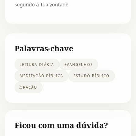
segundo a Tua vontade.
Palavras-chave
LEITURA DIÁRIA
EVANGELHOS
MEDITAÇÃO BÍBLICA
ESTUDO BÍBLICO
ORAÇÃO
Ficou com uma dúvida?