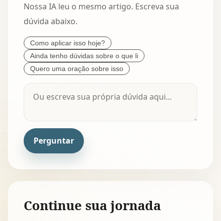
Nossa IA leu o mesmo artigo. Escreva sua
dúvida abaixo.
Como aplicar isso hoje?
Ainda tenho dúvidas sobre o que li
Quero uma oração sobre isso
Perguntar
Continue sua jornada