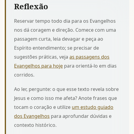
Reflexão
Reservar tempo todo dia para os Evangelhos
nos dá coragem e direção. Comece com uma
passagem curta, leia devagar e peça ao
Espírito entendimento; se precisar de
sugestões práticas, veja
as passagens dos
Evangelhos para hoje
para orientá-lo em dias
corridos.
Ao ler, pergunte: o que esse texto revela sobre
Jesus e como isso me afeta? Anote frases que
tocam o coração e utilize
um estudo guiado
dos Evangelhos
para aprofundar dúvidas e
contexto histórico.