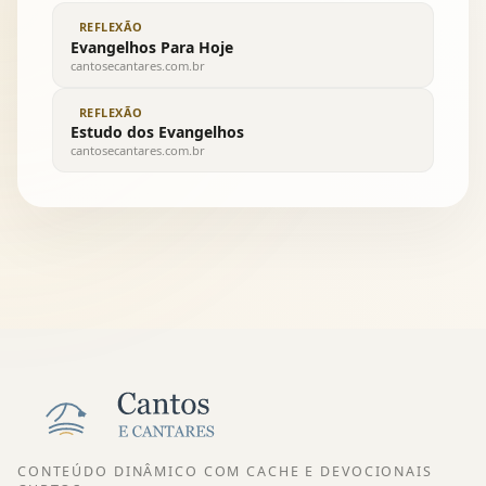
REFLEXÃO
Evangelhos Para Hoje
cantosecantares.com.br
REFLEXÃO
Estudo dos Evangelhos
cantosecantares.com.br
CONTEÚDO DINÂMICO COM CACHE E DEVOCIONAIS