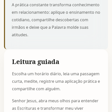
A prática constante transforma conhecimento
em relacionamento: aplique o ensinamento no
cotidiano, compartilhe descobertas com
irmãos e deixe que a Palavra molde suas
atitudes.
Leitura guiada
Escolha um horário diário, leia uma passagem
curta, medite, registre uma aplicação prática e
compartilhe com alguém.
Senhor Jesus, abra meus olhos para entender
as Escrituras e transformar meu viver