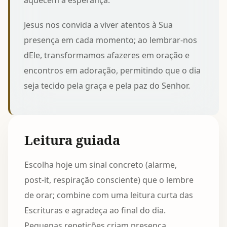
aquecem a esperança.
Jesus nos convida a viver atentos à Sua
presença em cada momento; ao lembrar-nos
dEle, transformamos afazeres em oração e
encontros em adoração, permitindo que o dia
seja tecido pela graça e pela paz do Senhor.
Leitura guiada
Escolha hoje um sinal concreto (alarme,
post‑it, respiração consciente) que o lembre
de orar; combine com uma leitura curta das
Escrituras e agradeça ao final do dia.
Pequenas repetições criam presença