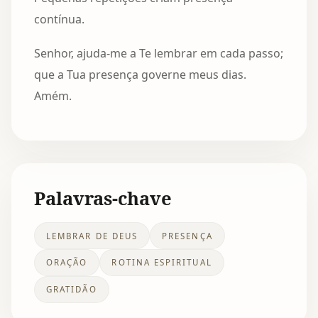
contínua.
Senhor, ajuda-me a Te lembrar em cada passo;
que a Tua presença governе meus dias.
Amém.
Palavras-chave
LEMBRAR DE DEUS
PRESENÇA
ORAÇÃO
ROTINA ESPIRITUAL
GRATIDÃO