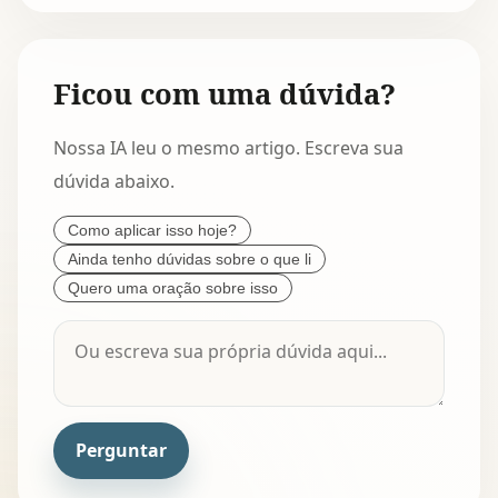
Ficou com uma dúvida?
Nossa IA leu o mesmo artigo. Escreva sua
dúvida abaixo.
Como aplicar isso hoje?
Ainda tenho dúvidas sobre o que li
Quero uma oração sobre isso
Perguntar