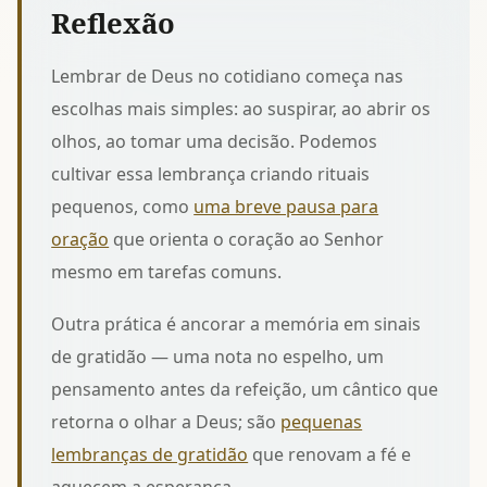
Reflexão
Lembrar de Deus no cotidiano começa nas
escolhas mais simples: ao suspirar, ao abrir os
olhos, ao tomar uma decisão. Podemos
cultivar essa lembrança criando rituais
pequenos, como
uma breve pausa para
oração
que orienta o coração ao Senhor
mesmo em tarefas comuns.
Outra prática é ancorar a memória em sinais
de gratidão — uma nota no espelho, um
pensamento antes da refeição, um cântico que
retorna o olhar a Deus; são
pequenas
lembranças de gratidão
que renovam a fé e