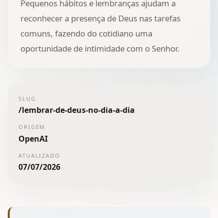
Pequenos hábitos e lembranças ajudam a
reconhecer a presença de Deus nas tarefas
comuns, fazendo do cotidiano uma
oportunidade de intimidade com o Senhor.
SLUG
/
lembrar-de-deus-no-dia-a-dia
ORIGEM
OpenAI
ATUALIZADO
07/07/2026