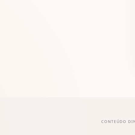
CONTEÚDO DI