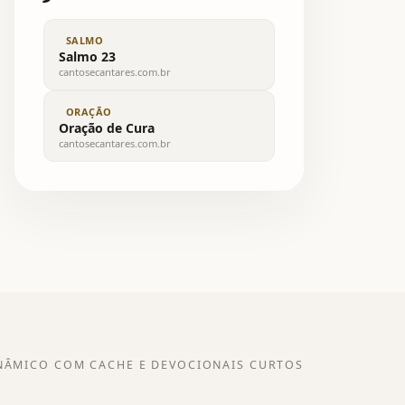
SALMO
Salmo 23
cantosecantares.com.br
ORAÇÃO
Oração de Cura
cantosecantares.com.br
NÂMICO COM CACHE E DEVOCIONAIS CURTOS