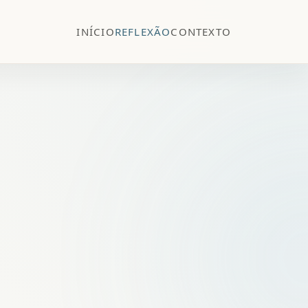
INÍCIO
REFLEXÃO
CONTEXTO