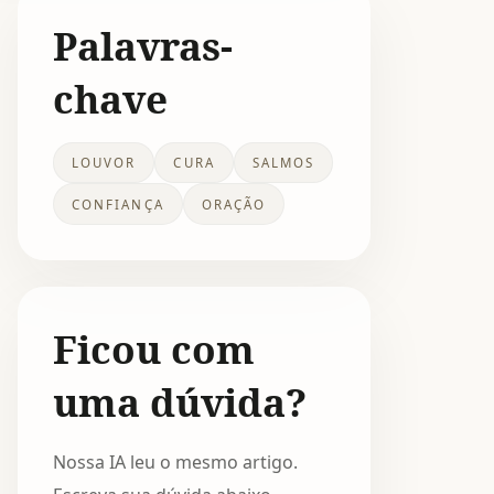
Palavras-
chave
LOUVOR
CURA
SALMOS
CONFIANÇA
ORAÇÃO
Ficou com
uma dúvida?
Nossa IA leu o mesmo artigo.