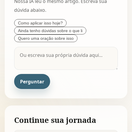
Nossa IA leu o mesmo artigo. Escreva sua
dúvida abaixo.
Como aplicar isso hoje?
Ainda tenho dúvidas sobre o que li
Quero uma oração sobre isso
Perguntar
Continue sua jornada