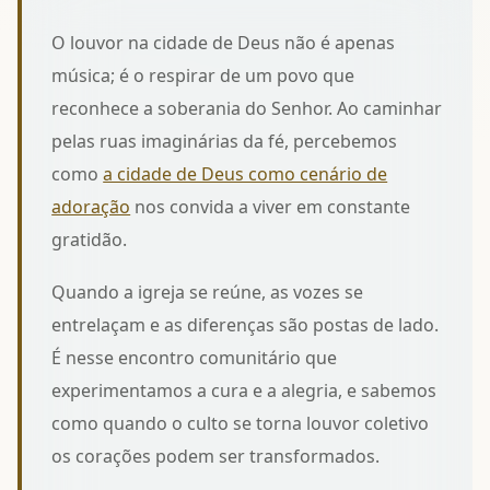
O louvor na cidade de Deus não é apenas
música; é o respirar de um povo que
reconhece a soberania do Senhor. Ao caminhar
pelas ruas imaginárias da fé, percebemos
como
a cidade de Deus como cenário de
adoração
nos convida a viver em constante
gratidão.
Quando a igreja se reúne, as vozes se
entrelaçam e as diferenças são postas de lado.
É nesse encontro comunitário que
experimentamos a cura e a alegria, e sabemos
como
quando o culto se torna louvor coletivo
os corações podem ser transformados.