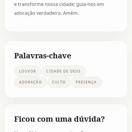
e transforme nossa cidade; guia-nos em
adoração verdadeira. Amém.
Palavras-chave
LOUVOR
CIDADE DE DEUS
ADORAÇÃO
CULTO
PRESENÇA
Ficou com uma dúvida?