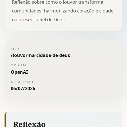
Reflexão sobre como o louvor transforma
comunidades, harmonizando coração e cidade
na presença fiel de Deus.
SLUG
/
louvor-na-cidade-de-deus
ORIGEM
OpenAI
ATUALIZADO
06/07/2026
Reflexão