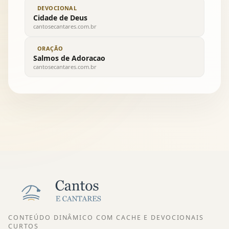
DEVOCIONAL
Cidade de Deus
cantosecantares.com.br
ORAÇÃO
Salmos de Adoracao
cantosecantares.com.br
CONTEÚDO DINÂMICO COM CACHE E DEVOCIONAIS
CURTOS