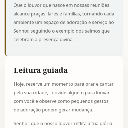
Que o louvor que nasce em nossas reuniões
alcance praças, lares e famílias, tornando cada
ambiente um espaço de adoração e serviço ao
Senhor, seguindo o exemplo dos salmos que
celebram a presença divina.
Leitura guiada
Hoje, reserve um momento para orar e cantar
pela sua cidade; convide alguém para louvar
com você e observe como pequenos gestos
de adoração podem gerar mudança.
Senhor, que o nosso louvor reflita a tua glória