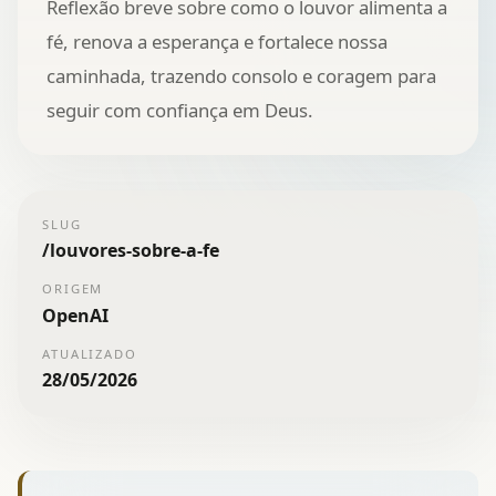
Reflexão breve sobre como o louvor alimenta a
fé, renova a esperança e fortalece nossa
caminhada, trazendo consolo e coragem para
seguir com confiança em Deus.
SLUG
/
louvores-sobre-a-fe
ORIGEM
OpenAI
ATUALIZADO
28/05/2026