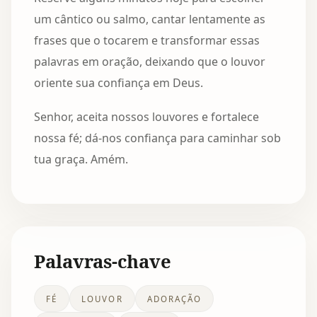
um cântico ou salmo, cantar lentamente as
frases que o tocarem e transformar essas
palavras em oração, deixando que o louvor
oriente sua confiança em Deus.
Senhor, aceita nossos louvores e fortalece
nossa fé; dá-nos confiança para caminhar sob
tua graça. Amém.
Palavras-chave
FÉ
LOUVOR
ADORAÇÃO