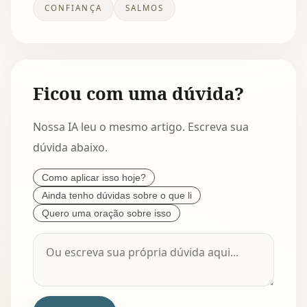
CONFIANÇA
SALMOS
Ficou com uma dúvida?
Nossa IA leu o mesmo artigo. Escreva sua
dúvida abaixo.
Como aplicar isso hoje?
Ainda tenho dúvidas sobre o que li
Quero uma oração sobre isso