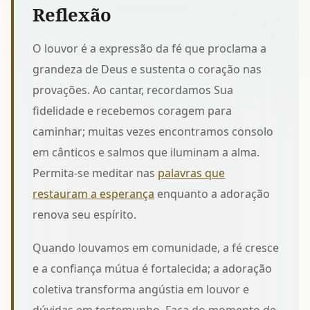
Reflexão
O louvor é a expressão da fé que proclama a
grandeza de Deus e sustenta o coração nas
provações. Ao cantar, recordamos Sua
fidelidade e recebemos coragem para
caminhar; muitas vezes encontramos consolo
em cânticos e salmos que iluminam a alma.
Permita-se meditar nas
palavras que
restauram a esperança
enquanto a adoração
renova seu espírito.
Quando louvamos em comunidade, a fé cresce
e a confiança mútua é fortalecida; a adoração
coletiva transforma angústia em louvor e