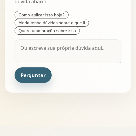
dúvida abaixo.
Como aplicar isso hoje?
Ainda tenho dúvidas sobre o que li
Quero uma oração sobre isso
Perguntar