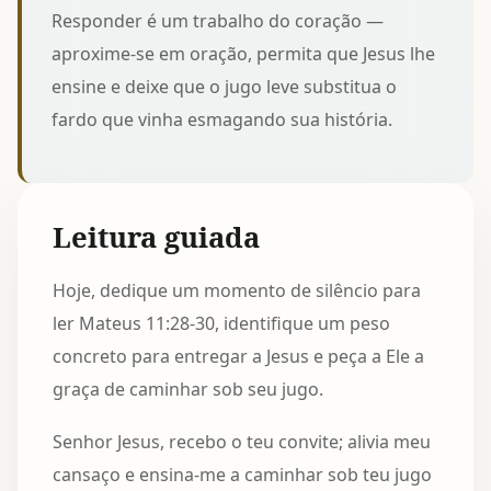
Responder é um trabalho do coração —
aproxime-se em oração, permita que Jesus lhe
ensine e deixe que o jugo leve substitua o
fardo que vinha esmagando sua história.
Leitura guiada
Hoje, dedique um momento de silêncio para
ler Mateus 11:28-30, identifique um peso
concreto para entregar a Jesus e peça a Ele a
graça de caminhar sob seu jugo.
Senhor Jesus, recebo o teu convite; alivia meu
cansaço e ensina-me a caminhar sob teu jugo