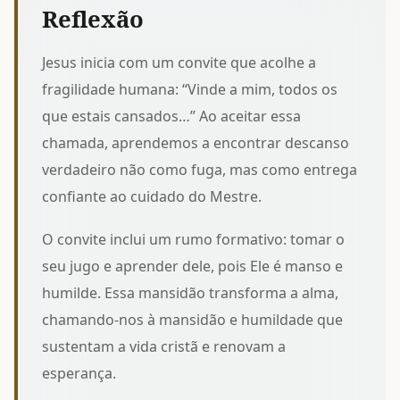
Reflexão
Jesus inicia com um convite que acolhe a
fragilidade humana: “Vinde a mim, todos os
que estais cansados…” Ao aceitar essa
chamada, aprendemos a
encontrar descanso
verdadeiro
não como fuga, mas como entrega
confiante ao cuidado do Mestre.
O convite inclui um rumo formativo: tomar o
seu jugo e aprender dele, pois Ele é manso e
humilde. Essa mansidão transforma a alma,
chamando-nos à
mansidão e humildade
que
sustentam a vida cristã e renovam a
esperança.