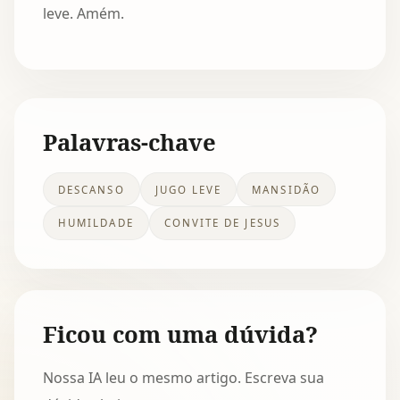
leve. Amém.
Palavras-chave
DESCANSO
JUGO LEVE
MANSIDÃO
HUMILDADE
CONVITE DE JESUS
Ficou com uma dúvida?
Nossa IA leu o mesmo artigo. Escreva sua