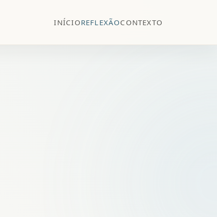
INÍCIO
REFLEXÃO
CONTEXTO