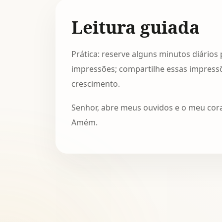
Leitura guiada
Prática: reserve alguns minutos diários p
impressões; compartilhe essas impres
crescimento.
Senhor, abre meus ouvidos e o meu cor
Amém.