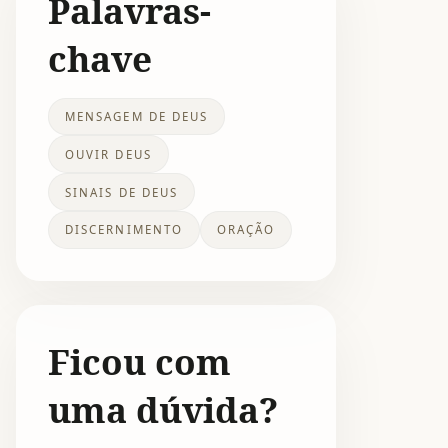
Palavras-
chave
MENSAGEM DE DEUS
OUVIR DEUS
SINAIS DE DEUS
DISCERNIMENTO
ORAÇÃO
Ficou com
uma dúvida?