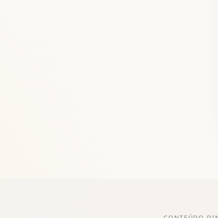
CONTEÚDO DI