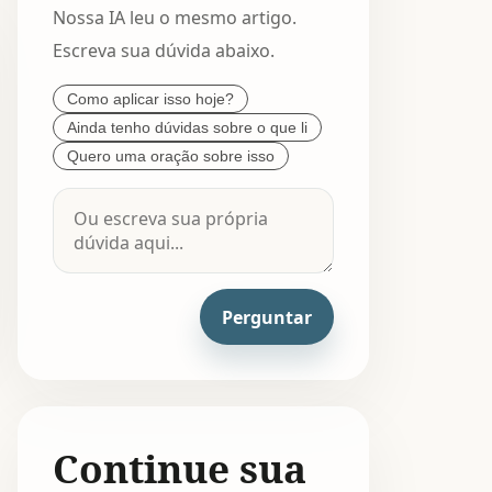
Nossa IA leu o mesmo artigo.
Escreva sua dúvida abaixo.
Como aplicar isso hoje?
Ainda tenho dúvidas sobre o que li
Quero uma oração sobre isso
Perguntar
Continue sua