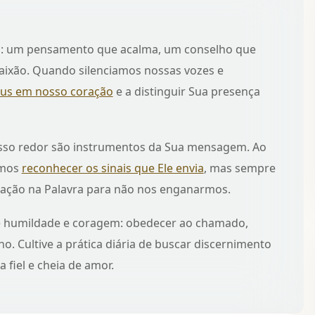
is: um pensamento que acalma, um conselho que
ixão. Quando silenciamos nossas vozes e
us em nosso coração
e a distinguir Sua presença
osso redor são instrumentos da Sua mensagem. Ao
emos
reconhecer os sinais que Ele envia
, mas sempre
ação na Palavra para não nos enganarmos.
 humildade e coragem: obedecer ao chamado,
. Cultive a prática diária de buscar discernimento
fiel e cheia de amor.