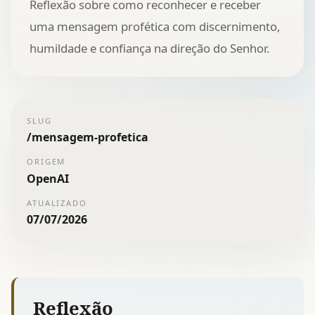
Reflexão sobre como reconhecer e receber
uma mensagem profética com discernimento,
humildade e confiança na direção do Senhor.
SLUG
/
mensagem-profetica
ORIGEM
OpenAI
ATUALIZADO
07/07/2026
Reflexão