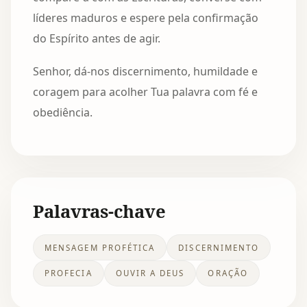
líderes maduros e espere pela confirmação
do Espírito antes de agir.
Senhor, dá-nos discernimento, humildade e
coragem para acolher Tua palavra com fé e
obediência.
Palavras-chave
MENSAGEM PROFÉTICA
DISCERNIMENTO
PROFECIA
OUVIR A DEUS
ORAÇÃO