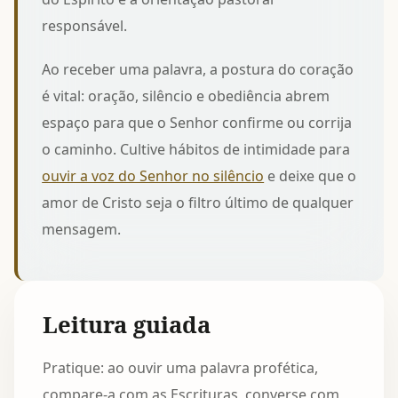
responsável.
Ao receber uma palavra, a postura do coração
é vital: oração, silêncio e obediência abrem
espaço para que o Senhor confirme ou corrija
o caminho. Cultive hábitos de intimidade para
ouvir a voz do Senhor no silêncio
e deixe que o
amor de Cristo seja o filtro último de qualquer
mensagem.
Leitura guiada
Pratique: ao ouvir uma palavra profética,
compare-a com as Escrituras, converse com