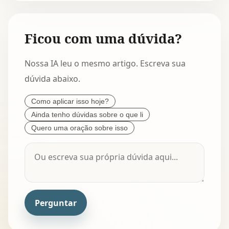
Ficou com uma dúvida?
Nossa IA leu o mesmo artigo. Escreva sua
dúvida abaixo.
Como aplicar isso hoje?
Ainda tenho dúvidas sobre o que li
Quero uma oração sobre isso
Perguntar