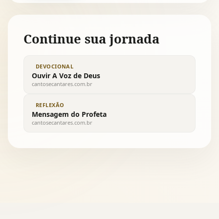
Continue sua jornada
DEVOCIONAL
Ouvir A Voz de Deus
cantosecantares.com.br
REFLEXÃO
Mensagem do Profeta
cantosecantares.com.br