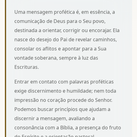
Uma mensagem profética é, em essência, a
comunicação de Deus para o Seu povo,
destinada a orientar, corrigir ou encorajar. Ela
nasce do desejo do Pai de revelar caminhos,
consolar os aflitos e apontar para a Sua
vontade soberana, sempre à luz das
Escrituras.
Entrar em contato com palavras proféticas
exige discernimento e humildade; nem toda
impressão no coração procede do Senhor.
Podemos buscar
princípios que ajudam a
discernir a mensagem
, avaliando a
consonância com a Bíblia, a presença do fruto
do Espírito e a orientação pastoral