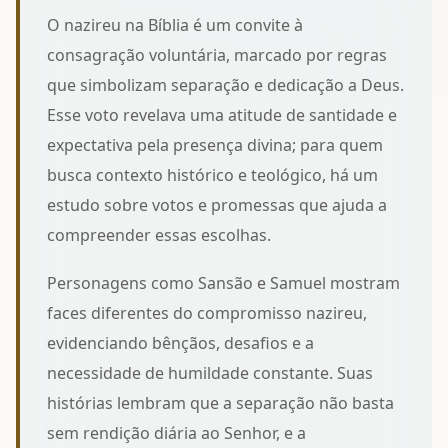
O nazireu na Bíblia é um convite à
consagração voluntária, marcado por regras
que simbolizam separação e dedicação a Deus.
Esse voto revelava uma atitude de santidade e
expectativa pela presença divina; para quem
busca contexto histórico e teológico, há um
estudo sobre votos e promessas
que ajuda a
compreender essas escolhas.
Personagens como Sansão e Samuel mostram
faces diferentes do compromisso nazireu,
evidenciando bênçãos, desafios e a
necessidade de humildade constante. Suas
histórias lembram que a separação não basta
sem rendição diária ao Senhor, e a