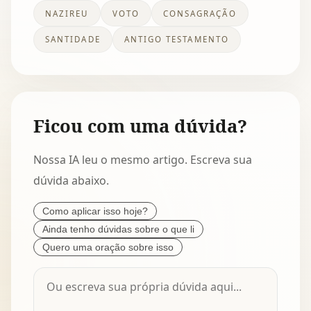
NAZIREU
VOTO
CONSAGRAÇÃO
SANTIDADE
ANTIGO TESTAMENTO
Ficou com uma dúvida?
Nossa IA leu o mesmo artigo. Escreva sua
dúvida abaixo.
Como aplicar isso hoje?
Ainda tenho dúvidas sobre o que li
Quero uma oração sobre isso