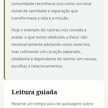
comunidade reconhecia isso como um
sinal
visível de santidade e separação
que
transformava a vida e a missão.
Hoje o exemplo do nazireu nos convida a
avaliar o que temos dedicado a Deus: não
necessariamente adotando votos externos,
mas cultivando um coração separado,
obediente e dependente do Senhor em nossas
escolhas e relacionamentos.
Leitura guiada
Reserve um tempo para ler passagens sobre