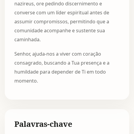
nazireus, ore pedindo discernimento e
converse com um líder espiritual antes de
assumir compromissos, permitindo que a
comunidade acompanhe e sustente sua
caminhada.
Senhor, ajuda-nos a viver com coração
consagrado, buscando a Tua presença e a
humildade para depender de Ti em todo
momento.
Palavras-chave