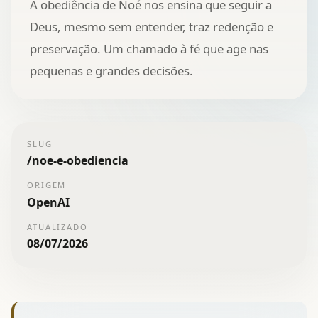
A obediência de Noé nos ensina que seguir a
Deus, mesmo sem entender, traz redenção e
preservação. Um chamado à fé que age nas
pequenas e grandes decisões.
SLUG
/
noe-e-obediencia
ORIGEM
OpenAI
ATUALIZADO
08/07/2026