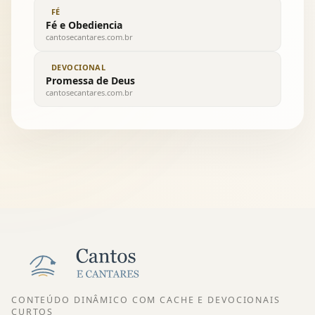
FÉ
Fé e Obediencia
cantosecantares.com.br
DEVOCIONAL
Promessa de Deus
cantosecantares.com.br
CONTEÚDO DINÂMICO COM CACHE E DEVOCIONAIS
CURTOS