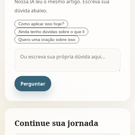
Nossa IA leu o mesmo artigo. Escreva sua
dúvida abaixo.
Como aplicar isso hoje?
Ainda tenho dúvidas sobre o que li
Quero uma oração sobre isso
Perguntar
Continue sua jornada