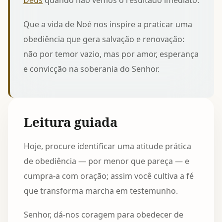
Deus
quando não vemos o resultado imediato.
Que a vida de Noé nos inspire a praticar uma
obediência que gera salvação e renovação:
não por temor vazio, mas por amor, esperança
e convicção na soberania do Senhor.
Leitura guiada
Hoje, procure identificar uma atitude prática
de obediência — por menor que pareça — e
cumpra-a com oração; assim você cultiva a fé
que transforma marcha em testemunho.
Senhor, dá-nos coragem para obedecer de