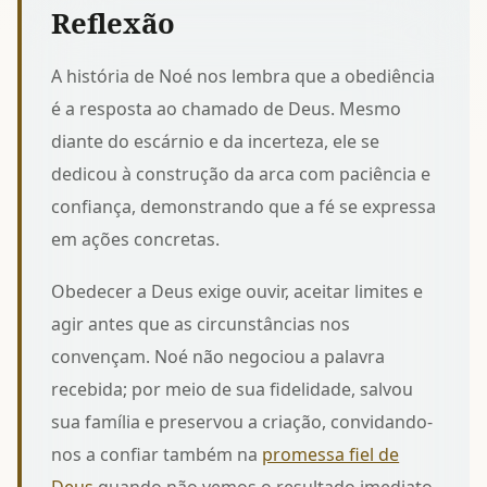
Reflexão
A história de Noé nos lembra que a obediência
é a resposta ao chamado de Deus. Mesmo
diante do escárnio e da incerteza, ele se
dedicou à
construção da arca
com paciência e
confiança, demonstrando que a fé se expressa
em ações concretas.
Obedecer a Deus exige ouvir, aceitar limites e
agir antes que as circunstâncias nos
convençam. Noé não negociou a palavra
recebida; por meio de sua fidelidade, salvou
sua família e preservou a criação, convidando-
nos a confiar também na
promessa fiel de