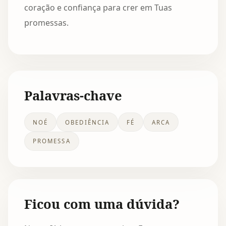
coração e confiança para crer em Tuas
promessas.
Palavras-chave
NOÉ
OBEDIÊNCIA
FÉ
ARCA
PROMESSA
Ficou com uma dúvida?