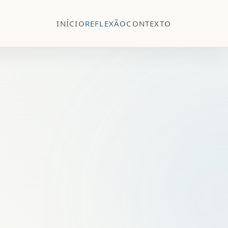
INÍCIO
REFLEXÃO
CONTEXTO