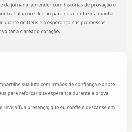
arte da jornada: aprender com
histórias de provação e
or trabalha no silêncio para nos conduzir à manhã.
e diante de Deus e a esperança nas promessas
 voltar a clarear o coração.
 compartilhe sua luta com irmãos de confiança e anote
eus para reforçar sua esperança durante a prova.
 e revela Tua presença; que eu confie e descanse em