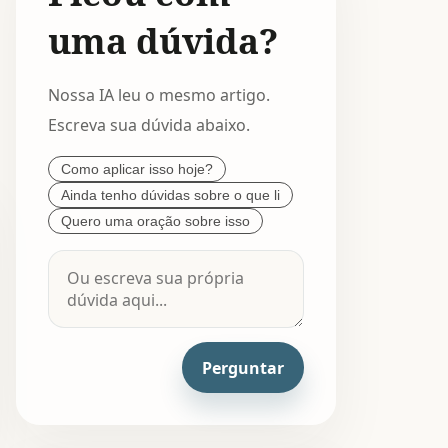
uma dúvida?
Nossa IA leu o mesmo artigo.
Escreva sua dúvida abaixo.
Como aplicar isso hoje?
Ainda tenho dúvidas sobre o que li
Quero uma oração sobre isso
Perguntar