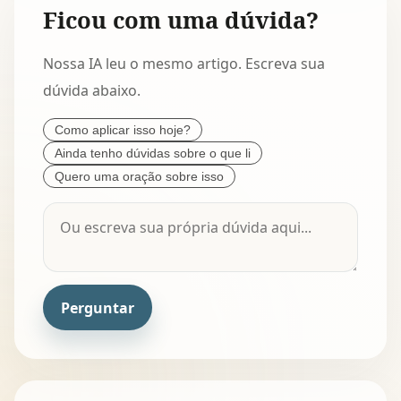
Ficou com uma dúvida?
Nossa IA leu o mesmo artigo. Escreva sua
dúvida abaixo.
Como aplicar isso hoje?
Ainda tenho dúvidas sobre o que li
Quero uma oração sobre isso
Perguntar