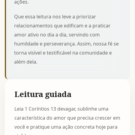
ações.
Que essa leitura nos leve a priorizar
relacionamentos que edificam e a praticar
amor ativo no dia a dia, servindo com
humildade e perseverança. Assim, nossa fé se
torna visível e testificável na comunidade e
além dela.
Leitura guiada
Leia 1 Coríntios 13 devagar, sublinhe uma
característica do amor que precisa crescer em
você e pratique uma ação concreta hoje para