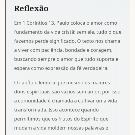
Reflexão
Em 1 Coríntios 13, Paulo coloca o amor como
fundamento da vida cristã: sem ele, tudo o que
fazemos perde significado. O texto nos chama
a viver com paciência, bondade e coragem,
buscando sempre
o amor que tudo suporta e
espera
como expressão da fé verdadeira.
O capítulo lembra que mesmo os maiores
dons espirituais são vazios sem amor; por isso
a comunidade é chamada a cultivar uma vida
transformada. Isso acontece quando
permitimos que os
frutos do Espírito que
mudam a vida
moldem nossas palavras e