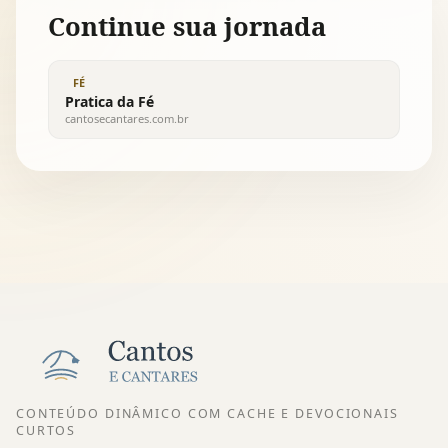
Continue sua jornada
FÉ
Pratica da Fé
cantosecantares.com.br
CONTEÚDO DINÂMICO COM CACHE E DEVOCIONAIS
CURTOS