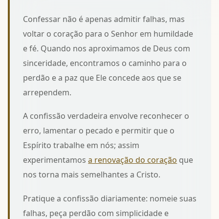
Confessar não é apenas admitir falhas, mas
voltar o coração para o Senhor em humildade
e fé. Quando nos aproximamos de Deus com
sinceridade, encontramos
o caminho para o
perdão
e a paz que Ele concede aos que se
arrependem.
A confissão verdadeira envolve reconhecer o
erro, lamentar o pecado e permitir que o
Espírito trabalhe em nós; assim
experimentamos
a renovação do coração
que
nos torna mais semelhantes a Cristo.
Pratique a confissão diariamente: nomeie suas
falhas, peça perdão com simplicidade e