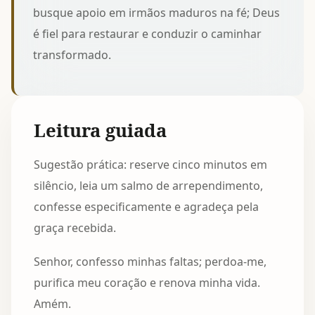
busque apoio em irmãos maduros na fé; Deus
é fiel para restaurar e conduzir o caminhar
transformado.
Leitura guiada
Sugestão prática: reserve cinco minutos em
silêncio, leia um salmo de arrependimento,
confesse especificamente e agradeça pela
graça recebida.
Senhor, confesso minhas faltas; perdoa-me,
purifica meu coração e renova minha vida.
Amém.