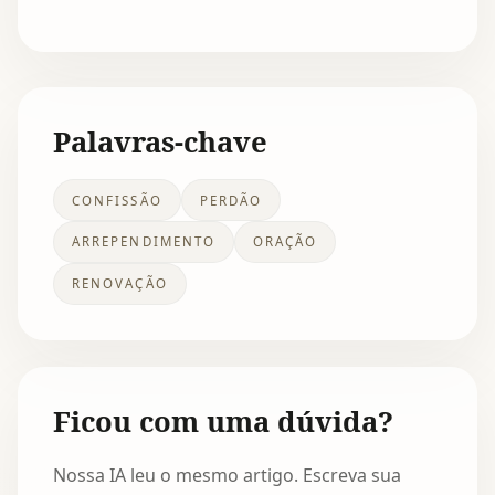
Palavras-chave
CONFISSÃO
PERDÃO
ARREPENDIMENTO
ORAÇÃO
RENOVAÇÃO
Ficou com uma dúvida?
Nossa IA leu o mesmo artigo. Escreva sua