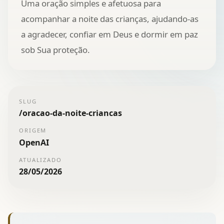
Uma oração simples e afetuosa para
acompanhar a noite das crianças, ajudando-as
a agradecer, confiar em Deus e dormir em paz
sob Sua proteção.
SLUG
/
oracao-da-noite-criancas
ORIGEM
OpenAI
ATUALIZADO
28/05/2026