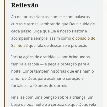
Reflexão
Ao deitar as crianças, comece com palavras
curtas e ternas, lembrando que Deus cuida de
cada passo. Diga que Ele é nosso Pastor e
acompanha sempre, assim como
o consolo do
Salmo 23
que fala de descanso e proteção.
Inclua ações de gratidão — por brinquedos,
família e escola — e peça a proteção para a
noite. Conte também
histórias que ensinam o
amor de Deus
para acalmar o coração e
fortalecer a fé antes de dormir.
Finalize com uma bênção sobre a criança, um
beijo de boa noite e a certeza de que Deus vela