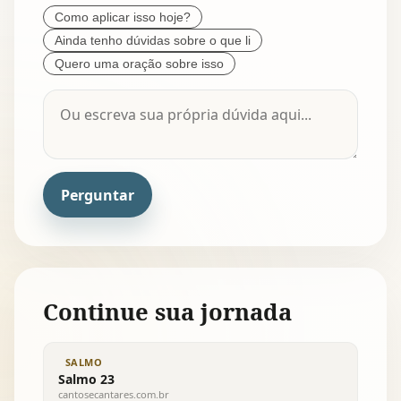
Como aplicar isso hoje?
Ainda tenho dúvidas sobre o que li
Quero uma oração sobre isso
Perguntar
Continue sua jornada
SALMO
Salmo 23
cantosecantares.com.br