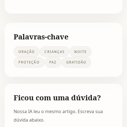
Palavras-chave
ORAÇÃO
CRIANÇAS
NOITE
PROTEÇÃO
PAZ
GRATIDÃO
Ficou com uma dúvida?
Nossa IA leu o mesmo artigo. Escreva sua
dúvida abaixo.