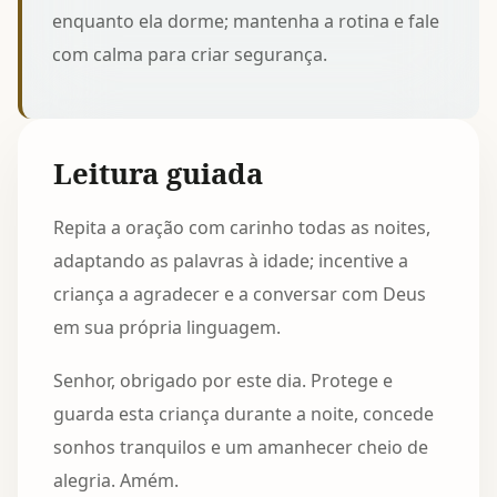
enquanto ela dorme; mantenha a rotina e fale
com calma para criar segurança.
Leitura guiada
Repita a oração com carinho todas as noites,
adaptando as palavras à idade; incentive a
criança a agradecer e a conversar com Deus
em sua própria linguagem.
Senhor, obrigado por este dia. Protege e
guarda esta criança durante a noite, concede
sonhos tranquilos e um amanhecer cheio de
alegria. Amém.