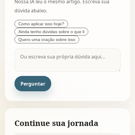
Nossa IA leu o mesmo artigo. Escreva sua
dúvida abaixo.
Como aplicar isso hoje?
Ainda tenho dúvidas sobre o que li
Quero uma oração sobre isso
Perguntar
Continue sua jornada