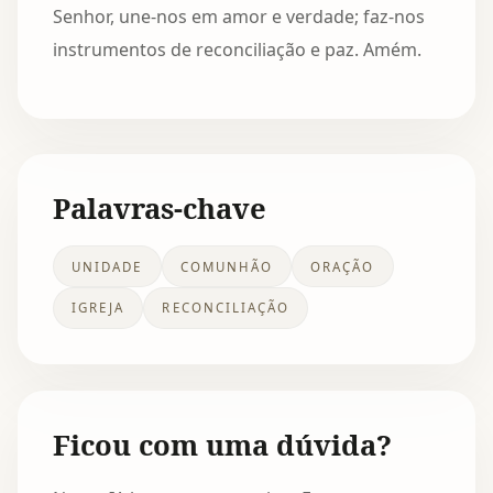
Senhor, une-nos em amor e verdade; faz-nos
instrumentos de reconciliação e paz. Amém.
Palavras-chave
UNIDADE
COMUNHÃO
ORAÇÃO
IGREJA
RECONCILIAÇÃO
Ficou com uma dúvida?