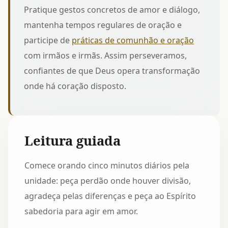
Pratique gestos concretos de amor e diálogo,
mantenha tempos regulares de oração e
participe de
práticas de comunhão e oração
com irmãos e irmãs. Assim perseveramos,
confiantes de que Deus opera transformação
onde há coração disposto.
Leitura guiada
Comece orando cinco minutos diários pela
unidade: peça perdão onde houver divisão,
agradeça pelas diferenças e peça ao Espírito
sabedoria para agir em amor.