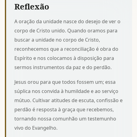
Reflexão
A oração da unidade nasce do desejo de ver o
corpo de Cristo unido. Quando oramos para
buscar a unidade no corpo de Cristo
,
reconhecemos que a reconciliação é obra do
Espírito e nos colocamos à disposição para
sermos instrumentos da paz e do perdão.
Jesus orou para que todos fossem um; essa
súplica nos convida à humildade e ao serviço
mútuo. Cultivar atitudes de escuta, confissão e
perdão é resposta à graça que recebemos,
tornando nossa comunhão um testemunho
vivo do Evangelho.