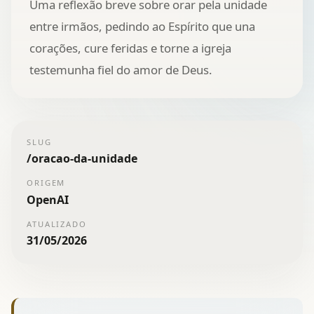
Uma reflexão breve sobre orar pela unidade
entre irmãos, pedindo ao Espírito que una
corações, cure feridas e torne a igreja
testemunha fiel do amor de Deus.
SLUG
/
oracao-da-unidade
ORIGEM
OpenAI
ATUALIZADO
31/05/2026