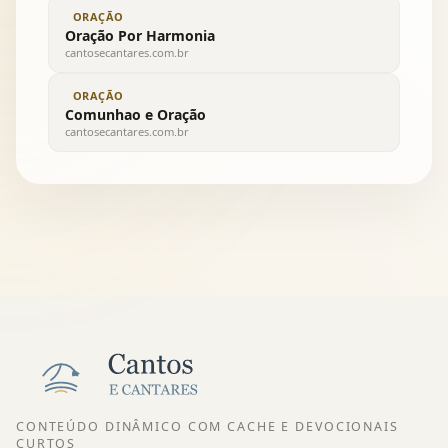
ORAÇÃO
Oração Por Harmonia
cantosecantares.com.br
ORAÇÃO
Comunhao e Oração
cantosecantares.com.br
CONTEÚDO DINÂMICO COM CACHE E DEVOCIONAIS
CURTOS