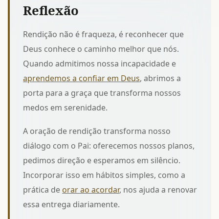
Reflexão
Rendição não é fraqueza, é reconhecer que
Deus conhece o caminho melhor que nós.
Quando admitimos nossa incapacidade e
aprendemos a confiar em Deus
, abrimos a
porta para a graça que transforma nossos
medos em serenidade.
A oração de rendição transforma nosso
diálogo com o Pai: oferecemos nossos planos,
pedimos direção e esperamos em silêncio.
Incorporar isso em hábitos simples, como a
prática de
orar ao acordar
, nos ajuda a renovar
essa entrega diariamente.