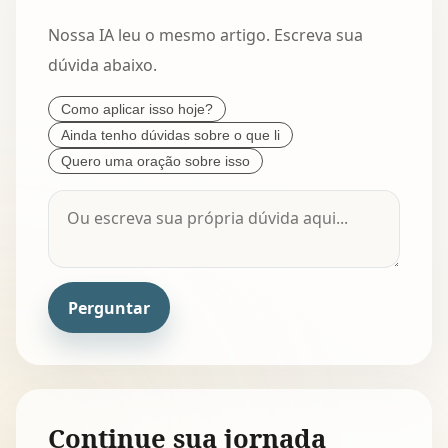
Nossa IA leu o mesmo artigo. Escreva sua
dúvida abaixo.
Como aplicar isso hoje?
Ainda tenho dúvidas sobre o que li
Quero uma oração sobre isso
Perguntar
Continue sua jornada