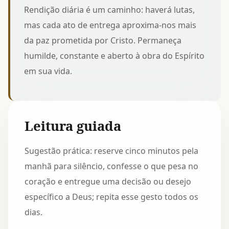
Rendição diária é um caminho: haverá lutas,
mas cada ato de entrega aproxima-nos mais
da paz prometida por Cristo. Permaneça
humilde, constante e aberto à obra do Espírito
em sua vida.
Leitura guiada
Sugestão prática: reserve cinco minutos pela
manhã para silêncio, confesse o que pesa no
coração e entregue uma decisão ou desejo
específico a Deus; repita esse gesto todos os
dias.