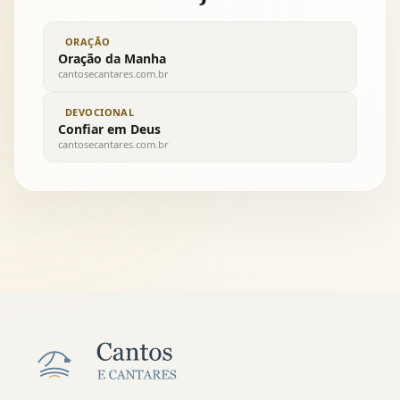
ORAÇÃO
Oração da Manha
cantosecantares.com.br
DEVOCIONAL
Confiar em Deus
cantosecantares.com.br