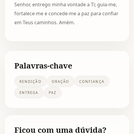
Senhor, entrego minha vontade a Ti; guia-me,
fortalece-me e concede-me a paz para confiar
em Teus caminhos. Amém.
Palavras-chave
RENDIÇÃO
ORAÇÃO
CONFIANÇA
ENTREGA
PAZ
Ficou com uma dúvida?