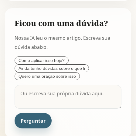
Ficou com uma dúvida?
Nossa IA leu o mesmo artigo. Escreva sua
dúvida abaixo.
Como aplicar isso hoje?
Ainda tenho dúvidas sobre o que li
Quero uma oração sobre isso
Perguntar