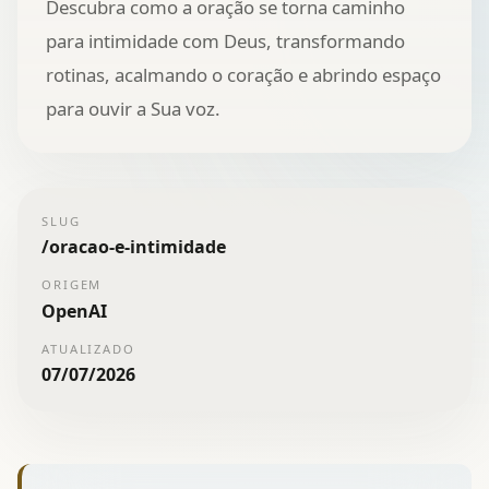
Descubra como a oração se torna caminho
para intimidade com Deus, transformando
rotinas, acalmando o coração e abrindo espaço
para ouvir a Sua voz.
SLUG
/
oracao-e-intimidade
ORIGEM
OpenAI
ATUALIZADO
07/07/2026