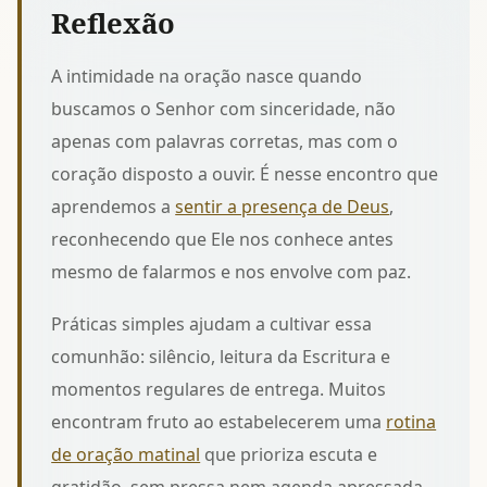
Reflexão
A intimidade na oração nasce quando
buscamos o Senhor com sinceridade, não
apenas com palavras corretas, mas com o
coração disposto a ouvir. É nesse encontro que
aprendemos a
sentir a presença de Deus
,
reconhecendo que Ele nos conhece antes
mesmo de falarmos e nos envolve com paz.
Práticas simples ajudam a cultivar essa
comunhão: silêncio, leitura da Escritura e
momentos regulares de entrega. Muitos
encontram fruto ao estabelecerem uma
rotina
de oração matinal
que prioriza escuta e