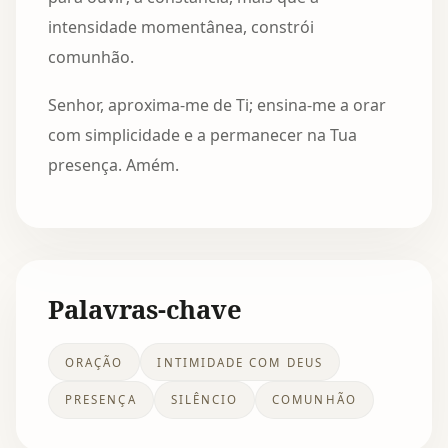
intensidade momentânea, constrói
comunhão.
Senhor, aproxima-me de Ti; ensina-me a orar
com simplicidade e a permanecer na Tua
presença. Amém.
Palavras-chave
ORAÇÃO
INTIMIDADE COM DEUS
PRESENÇA
SILÊNCIO
COMUNHÃO