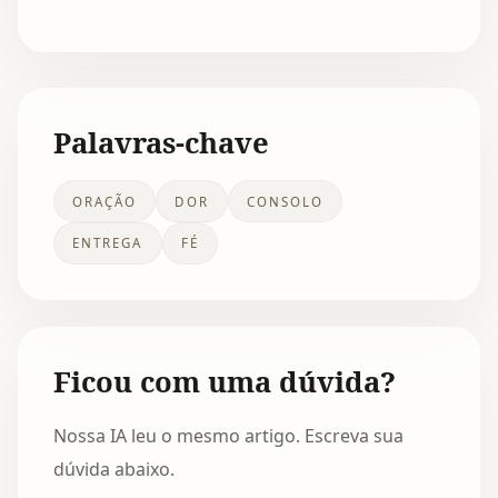
Palavras-chave
ORAÇÃO
DOR
CONSOLO
ENTREGA
FÉ
Ficou com uma dúvida?
Nossa IA leu o mesmo artigo. Escreva sua
dúvida abaixo.