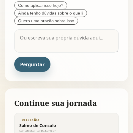
Como aplicar isso hoje?
Ainda tenho dúvidas sobre o que li
Quero uma oração sobre isso
Perguntar
Continue sua jornada
REFLEXÃO
Salmo de Consolo
cantosecantares.com.br