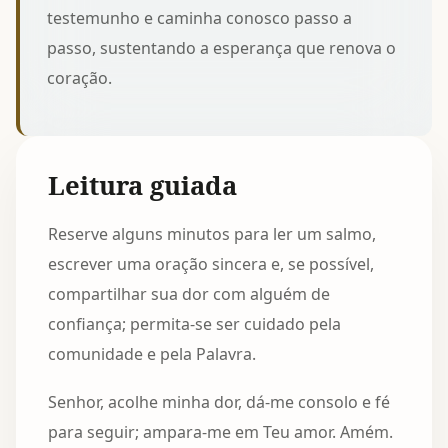
testemunho e caminha conosco passo a
passo, sustentando a esperança que renova o
coração.
Leitura guiada
Reserve alguns minutos para ler um salmo,
escrever uma oração sincera e, se possível,
compartilhar sua dor com alguém de
confiança; permita-se ser cuidado pela
comunidade e pela Palavra.
Senhor, acolhe minha dor, dá-me consolo e fé
para seguir; ampara-me em Teu amor. Amém.