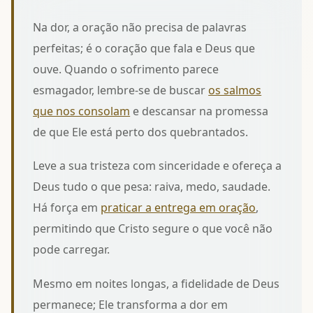
Na dor, a oração não precisa de palavras
perfeitas; é o coração que fala e Deus que
ouve. Quando o sofrimento parece
esmagador, lembre-se de buscar
os salmos
que nos consolam
e descansar na promessa
de que Ele está perto dos quebrantados.
Leve a sua tristeza com sinceridade e ofereça a
Deus tudo o que pesa: raiva, medo, saudade.
Há força em
praticar a entrega em oração
,
permitindo que Cristo segure o que você não
pode carregar.
Mesmo em noites longas, a fidelidade de Deus
permanece; Ele transforma a dor em