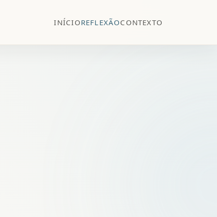
INÍCIO
REFLEXÃO
CONTEXTO