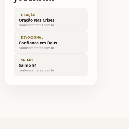
ORAÇÃO
Oração Nas Crises
cantosecantares.com.br
DEVOCIONAL
Confianca em Deus
cantosecantares.com.br
SALMO
Salmo 91
cantosecantares.com.br