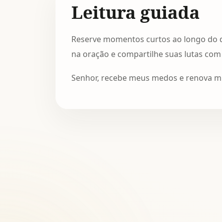
Leitura guiada
Reserve momentos curtos ao longo do d
na oração e compartilhe suas lutas com
Senhor, recebe meus medos e renova mi