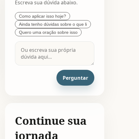
Escreva sua dúvida abaixo.
Como aplicar isso hoje?
Ainda tenho dúvidas sobre o que li
Quero uma oração sobre isso
Perguntar
Continue sua
jornada