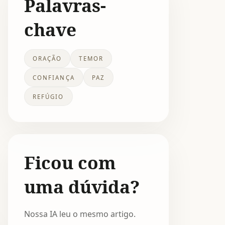
Palavras-
chave
ORAÇÃO
TEMOR
CONFIANÇA
PAZ
REFÚGIO
Ficou com
uma dúvida?
Nossa IA leu o mesmo artigo.