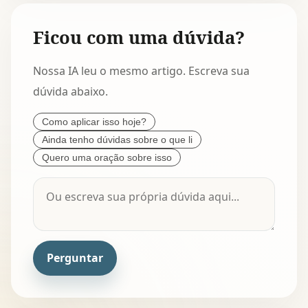
Ficou com uma dúvida?
Nossa IA leu o mesmo artigo. Escreva sua
dúvida abaixo.
Como aplicar isso hoje?
Ainda tenho dúvidas sobre o que li
Quero uma oração sobre isso
Perguntar