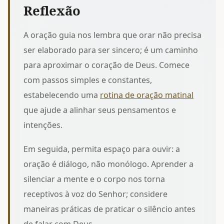
Reflexão
A oração guia nos lembra que orar não precisa
ser elaborado para ser sincero; é um caminho
para aproximar o coração de Deus. Comece
com passos simples e constantes,
estabelecendo uma
rotina de oração matinal
que ajude a alinhar seus pensamentos e
intenções.
Em seguida, permita espaço para ouvir: a
oração é diálogo, não monólogo. Aprender a
silenciar a mente e o corpo nos torna
receptivos à voz do Senhor; considere
maneiras práticas de
praticar o silêncio
antes