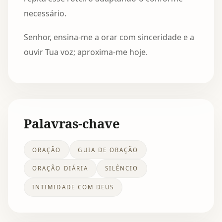
necessário.
Senhor, ensina-me a orar com sinceridade e a
ouvir Tua voz; aproxima-me hoje.
Palavras-chave
ORAÇÃO
GUIA DE ORAÇÃO
ORAÇÃO DIÁRIA
SILÊNCIO
INTIMIDADE COM DEUS