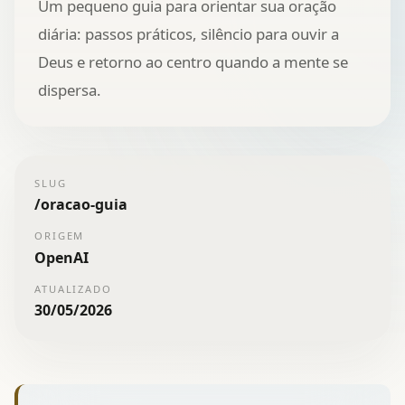
Um pequeno guia para orientar sua oração
diária: passos práticos, silêncio para ouvir a
Deus e retorno ao centro quando a mente se
dispersa.
SLUG
/
oracao-guia
ORIGEM
OpenAI
ATUALIZADO
30/05/2026