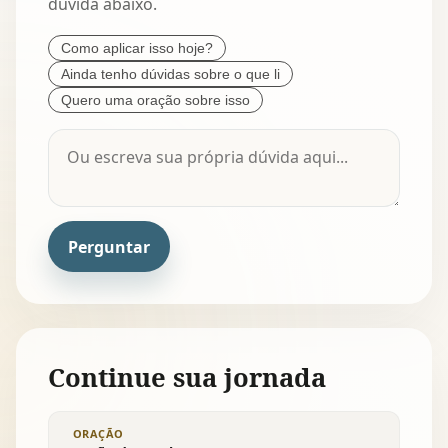
dúvida abaixo.
Como aplicar isso hoje?
Ainda tenho dúvidas sobre o que li
Quero uma oração sobre isso
Perguntar
Continue sua jornada
ORAÇÃO