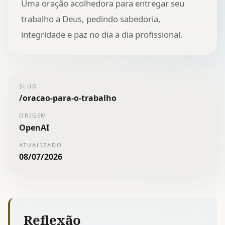
Uma oração acolhedora para entregar seu
trabalho a Deus, pedindo sabedoria,
integridade e paz no dia a dia profissional.
SLUG
/
oracao-para-o-trabalho
ORIGEM
OpenAI
ATUALIZADO
08/07/2026
Reflexão