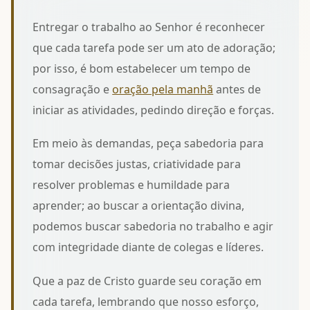
Entregar o trabalho ao Senhor é reconhecer
que cada tarefa pode ser um ato de adoração;
por isso, é bom estabelecer um tempo de
consagração e
oração pela manhã
antes de
iniciar as atividades, pedindo direção e forças.
Em meio às demandas, peça sabedoria para
tomar decisões justas, criatividade para
resolver problemas e humildade para
aprender; ao buscar a orientação divina,
podemos
buscar sabedoria no trabalho
e agir
com integridade diante de colegas e líderes.
Que a paz de Cristo guarde seu coração em
cada tarefa, lembrando que nosso esforço,