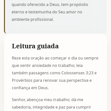
quando oferecido a Deus, tem propósito
eterno e testemunha do Seu amor no
ambiente profissional.
Leitura guiada
Reze esta oração ao começar o dia ou sempre
que sentir ansiedade no trabalho; leia
também passagens como Colossenses 3:23 e
Provérbios para renovar sua perspectiva e
confiança em Deus.
Senhor, abençoa meu trabalho; dá-me
sabedoria, integridade e paz para cumprir