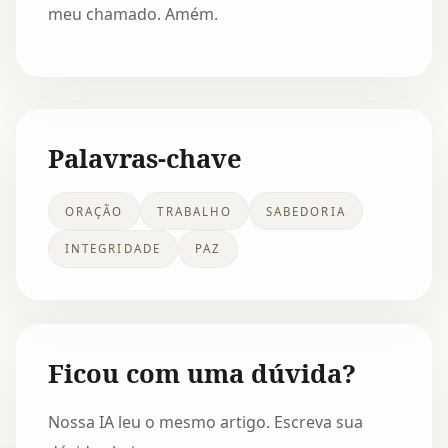
meu chamado. Amém.
Palavras-chave
ORAÇÃO
TRABALHO
SABEDORIA
INTEGRIDADE
PAZ
Ficou com uma dúvida?
Nossa IA leu o mesmo artigo. Escreva sua