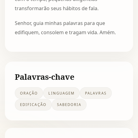
transformarão seus hábitos de fala.
Senhor, guia minhas palavras para que
edifiquem, consolem e tragam vida. Amém.
Palavras-chave
ORAÇÃO
LINGUAGEM
PALAVRAS
EDIFICAÇÃO
SABEDORIA