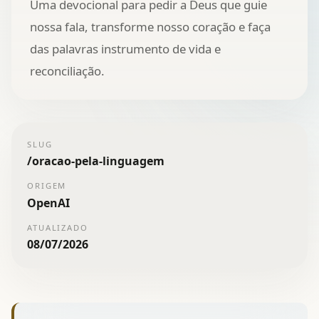
Uma devocional para pedir a Deus que guie
nossa fala, transforme nosso coração e faça
das palavras instrumento de vida e
reconciliação.
SLUG
/
oracao-pela-linguagem
ORIGEM
OpenAI
ATUALIZADO
08/07/2026