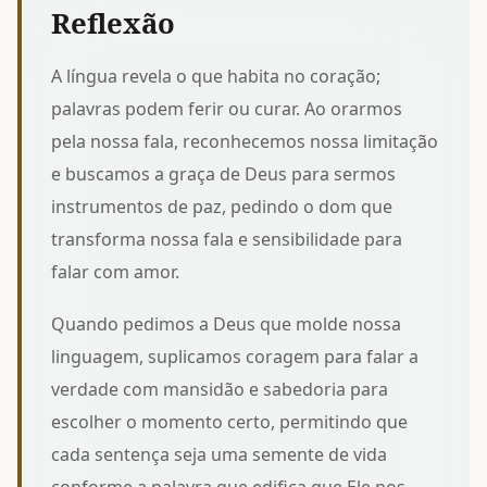
Reflexão
A língua revela o que habita no coração;
palavras podem ferir ou curar. Ao orarmos
pela nossa fala, reconhecemos nossa limitação
e buscamos a graça de Deus para sermos
instrumentos de paz, pedindo o
dom que
transforma nossa fala
e sensibilidade para
falar com amor.
Quando pedimos a Deus que molde nossa
linguagem, suplicamos coragem para falar a
verdade com mansidão e sabedoria para
escolher o momento certo, permitindo que
cada sentença seja uma semente de vida