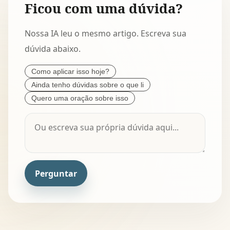
Ficou com uma dúvida?
Nossa IA leu o mesmo artigo. Escreva sua
dúvida abaixo.
Como aplicar isso hoje?
Ainda tenho dúvidas sobre o que li
Quero uma oração sobre isso
Perguntar