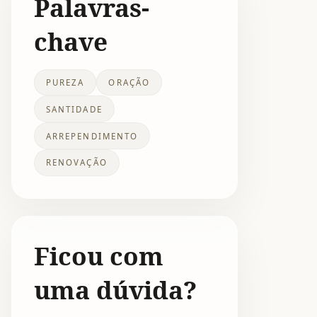
Palavras-
chave
PUREZA
ORAÇÃO
SANTIDADE
ARREPENDIMENTO
RENOVAÇÃO
Ficou com
uma dúvida?