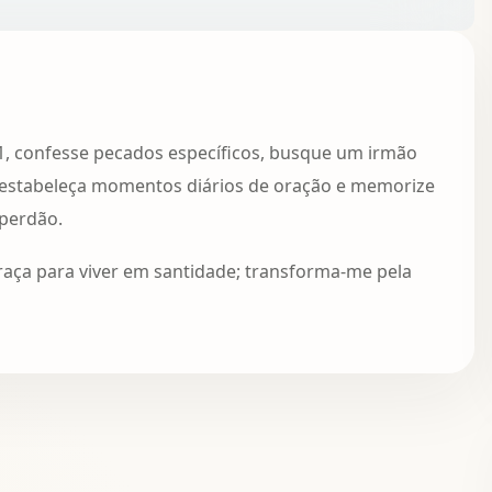
51, confesse pecados específicos, busque um irmão
, estabeleça momentos diários de oração e memorize
 perdão.
raça para viver em santidade; transforma-me pela