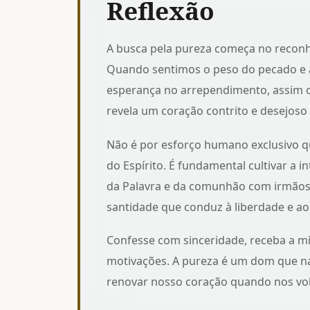
Reflexão
A busca pela pureza começa no reconh
Quando sentimos o peso do pecado e 
esperança no arrependimento, assim
revela um coração contrito e desejoso
Não é por esforço humano exclusivo 
do Espírito. É fundamental cultivar a 
da Palavra e da comunhão com irmãos;
santidade
que conduz à liberdade e ao f
Confesse com sinceridade, receba a mi
motivações. A pureza é um dom que na
renovar nosso coração quando nos vo