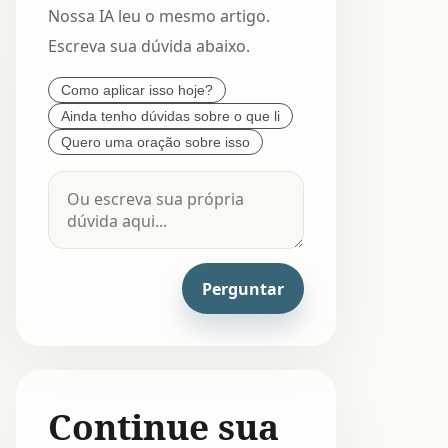
Nossa IA leu o mesmo artigo.
Escreva sua dúvida abaixo.
Como aplicar isso hoje?
Ainda tenho dúvidas sobre o que li
Quero uma oração sobre isso
Perguntar
Continue sua