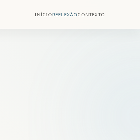
INÍCIO
REFLEXÃO
CONTEXTO