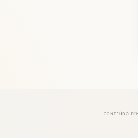
CONTEÚDO DI