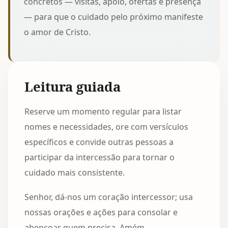
concretos — visitas, apoio, ofertas e presença
— para que o cuidado pelo próximo manifeste
o amor de Cristo.
Leitura guiada
Reserve um momento regular para listar
nomes e necessidades, ore com versículos
específicos e convide outras pessoas a
participar da intercessão para tornar o
cuidado mais consistente.
Senhor, dá-nos um coração intercessor; usa
nossas orações e ações para consolar e
abençoar quem precisa. Amém.