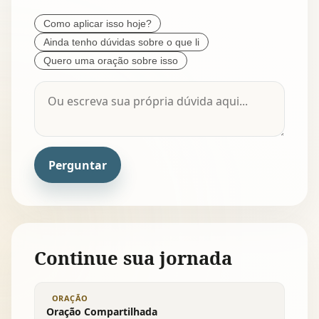
Como aplicar isso hoje?
Ainda tenho dúvidas sobre o que li
Quero uma oração sobre isso
Perguntar
Continue sua jornada
ORAÇÃO
Oração Compartilhada