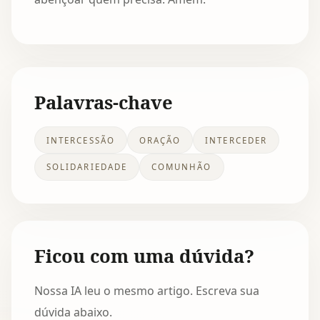
Palavras-chave
INTERCESSÃO
ORAÇÃO
INTERCEDER
SOLIDARIEDADE
COMUNHÃO
Ficou com uma dúvida?
Nossa IA leu o mesmo artigo. Escreva sua
dúvida abaixo.