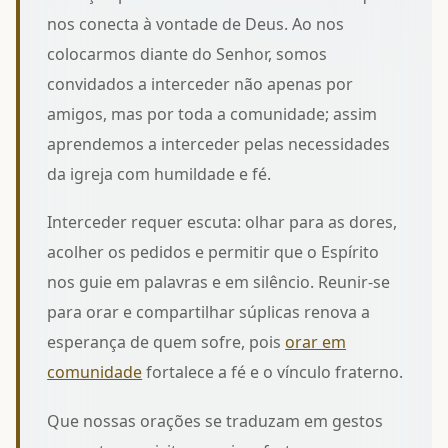
nos conecta à vontade de Deus. Ao nos
colocarmos diante do Senhor, somos
convidados a interceder não apenas por
amigos, mas por toda a comunidade; assim
aprendemos a
interceder pelas necessidades
da igreja
com humildade e fé.
Interceder requer escuta: olhar para as dores,
acolher os pedidos e permitir que o Espírito
nos guie em palavras e em silêncio. Reunir-se
para orar e compartilhar súplicas renova a
esperança de quem sofre, pois
orar em
comunidade
fortalece a fé e o vínculo fraterno.
Que nossas orações se traduzam em gestos