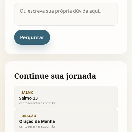
Perguntar
Continue sua jornada
SALMO
Salmo 23
cantosecantares.com.br
ORAÇÃO
Oração da Manha
cantosecantares.com.br