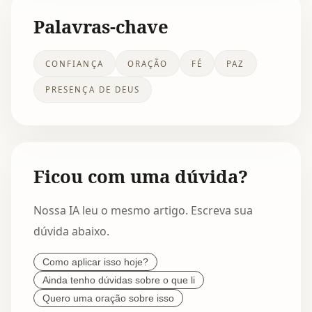
Palavras-chave
CONFIANÇA
ORAÇÃO
FÉ
PAZ
PRESENÇA DE DEUS
Ficou com uma dúvida?
Nossa IA leu o mesmo artigo. Escreva sua
dúvida abaixo.
Como aplicar isso hoje?
Ainda tenho dúvidas sobre o que li
Quero uma oração sobre isso