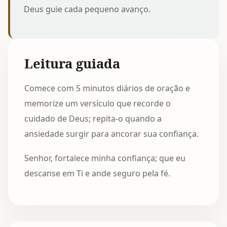
Deus guie cada pequeno avanço.
Leitura guiada
Comece com 5 minutos diários de oração e
memorize um versículo que recorde o
cuidado de Deus; repita-o quando a
ansiedade surgir para ancorar sua confiança.
Senhor, fortalece minha confiança; que eu
descanse em Ti e ande seguro pela fé.