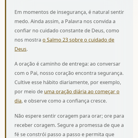
Em momentos de insegurança, é natural sentir
medo. Ainda assim, a Palavra nos convida a
confiar no cuidado constante de Deus, como
nos mostra
o Salmo 23 sobre o cuidado de
Deus
.
A oração é caminho de entrega: ao conversar
com o Pai, nosso coração encontra segurança.
Cultive esse hábito diariamente, por exemplo,
por meio de
uma oração diária ao começar o
dia
, e observe como a confiança cresce.
Não espere sentir coragem para orar; ore para
receber coragem. Segure a promessa de que a
fé se constrói passo a passo e permita que