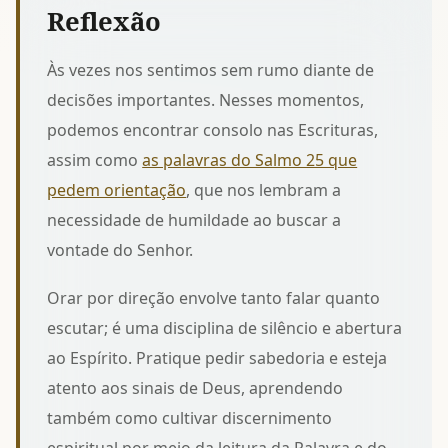
Reflexão
Às vezes nos sentimos sem rumo diante de
decisões importantes. Nesses momentos,
podemos encontrar consolo nas Escrituras,
assim como
as palavras do Salmo 25 que
pedem orientação
, que nos lembram a
necessidade de humildade ao buscar a
vontade do Senhor.
Orar por direção envolve tanto falar quanto
escutar; é uma disciplina de silêncio e abertura
ao Espírito. Pratique pedir sabedoria e esteja
atento aos sinais de Deus, aprendendo
também
como cultivar discernimento