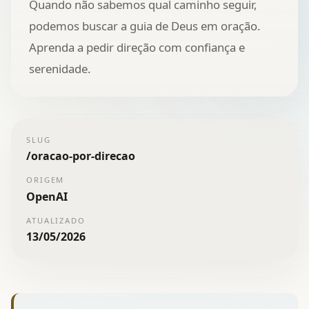
Quando não sabemos qual caminho seguir,
podemos buscar a guia de Deus em oração.
Aprenda a pedir direção com confiança e
serenidade.
SLUG
/
oracao-por-direcao
ORIGEM
OpenAI
ATUALIZADO
13/05/2026