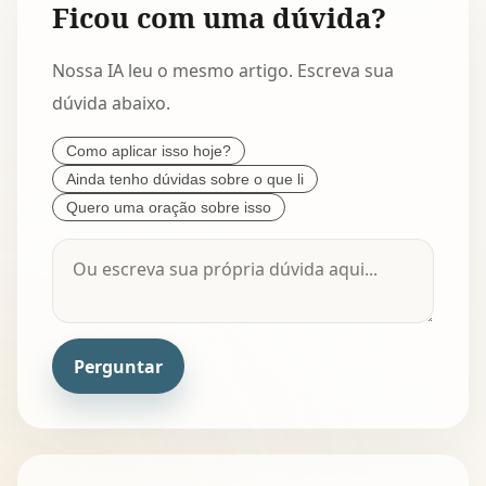
Ficou com uma dúvida?
Nossa IA leu o mesmo artigo. Escreva sua
dúvida abaixo.
Como aplicar isso hoje?
Ainda tenho dúvidas sobre o que li
Quero uma oração sobre isso
Perguntar