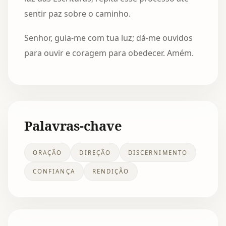
sentir paz sobre o caminho.
Senhor, guia-me com tua luz; dá-me ouvidos
para ouvir e coragem para obedecer. Amém.
Palavras-chave
ORAÇÃO
DIREÇÃO
DISCERNIMENTO
CONFIANÇA
RENDIÇÃO