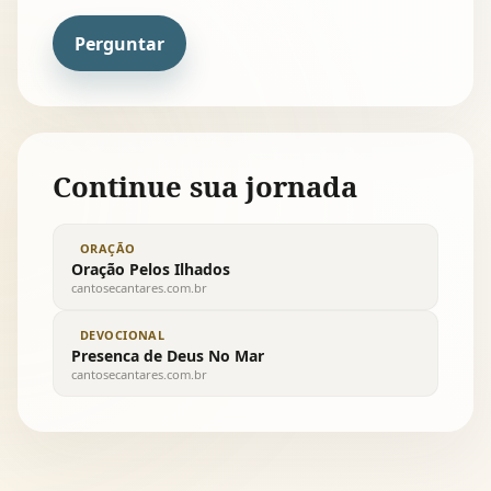
Perguntar
Continue sua jornada
ORAÇÃO
Oração Pelos Ilhados
cantosecantares.com.br
DEVOCIONAL
Presenca de Deus No Mar
cantosecantares.com.br