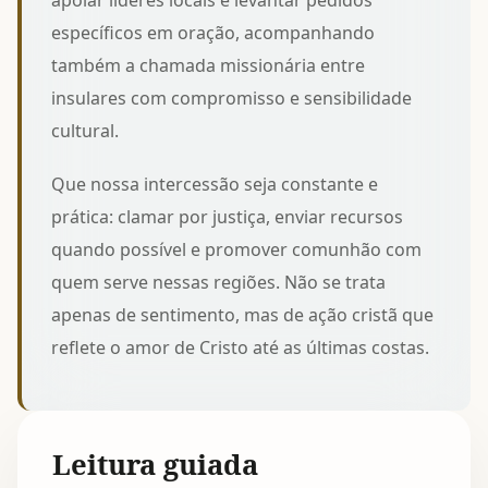
apoiar líderes locais e levantar pedidos
específicos em oração, acompanhando
também a
chamada missionária entre
insulares
com compromisso e sensibilidade
cultural.
Que nossa intercessão seja constante e
prática: clamar por justiça, enviar recursos
quando possível e promover comunhão com
quem serve nessas regiões. Não se trata
apenas de sentimento, mas de ação cristã que
reflete o amor de Cristo até as últimas costas.
Leitura guiada