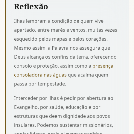
Reflexão
Ilhas lembram a condição de quem vive
apartado, entre marés e ventos, muitas vezes
esquecido pelos mapas e pelos corações.
Mesmo assim, a Palavra nos assegura que
Deus alcança os confins da terra, oferecendo
consolo e proteção, assim como a
presença
consoladora nas águas
que acalma quem
passa por tempestade.
Interceder por ilhas é pedir por abertura ao
Evangelho, por saúde, educação e por
estruturas que deem dignidade aos povos
insulares. Podemos sustentar missionários,