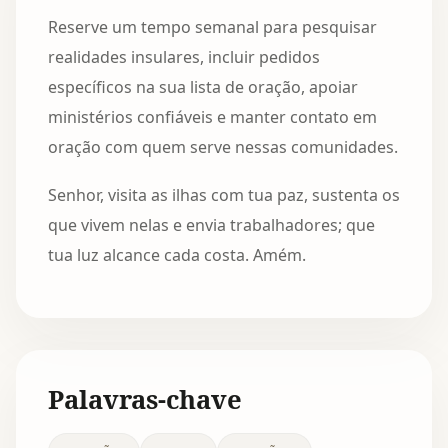
Reserve um tempo semanal para pesquisar
realidades insulares, incluir pedidos
específicos na sua lista de oração, apoiar
ministérios confiáveis e manter contato em
oração com quem serve nessas comunidades.
Senhor, visita as ilhas com tua paz, sustenta os
que vivem nelas e envia trabalhadores; que
tua luz alcance cada costa. Amém.
Palavras-chave