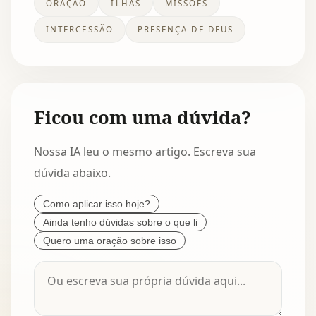
ORAÇÃO
ILHAS
MISSÕES
INTERCESSÃO
PRESENÇA DE DEUS
Ficou com uma dúvida?
Nossa IA leu o mesmo artigo. Escreva sua
dúvida abaixo.
Como aplicar isso hoje?
Ainda tenho dúvidas sobre o que li
Quero uma oração sobre isso