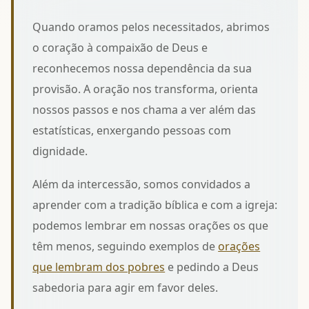
Quando oramos pelos necessitados, abrimos
o coração à compaixão de Deus e
reconhecemos nossa dependência da sua
provisão. A oração nos transforma, orienta
nossos passos e nos chama a ver além das
estatísticas, enxergando pessoas com
dignidade.
Além da intercessão, somos convidados a
aprender com a tradição bíblica e com a igreja:
podemos lembrar em nossas orações os que
têm menos, seguindo exemplos de
orações
que lembram dos pobres
e pedindo a Deus
sabedoria para agir em favor deles.