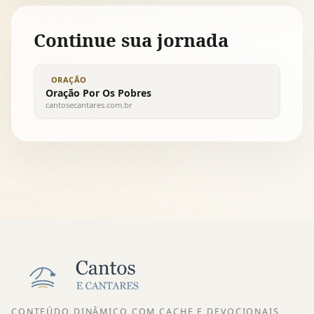
Continue sua jornada
ORAÇÃO
Oração Por Os Pobres
cantosecantares.com.br
CONTEÚDO DINÂMICO COM CACHE E DEVOCIONAIS