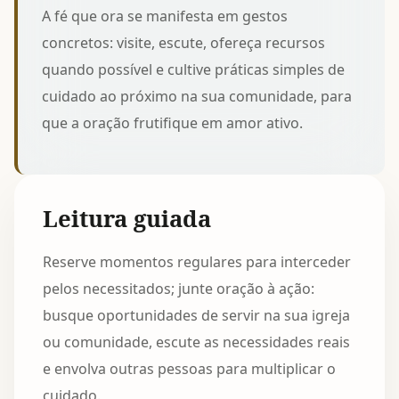
A fé que ora se manifesta em gestos
concretos: visite, escute, ofereça recursos
quando possível e cultive
práticas simples de
cuidado ao próximo
na sua comunidade, para
que a oração frutifique em amor ativo.
Leitura guiada
Reserve momentos regulares para interceder
pelos necessitados; junte oração à ação:
busque oportunidades de servir na sua igreja
ou comunidade, escute as necessidades reais
e envolva outras pessoas para multiplicar o
cuidado.