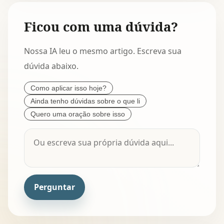
Ficou com uma dúvida?
Nossa IA leu o mesmo artigo. Escreva sua
dúvida abaixo.
Como aplicar isso hoje?
Ainda tenho dúvidas sobre o que li
Quero uma oração sobre isso
Perguntar