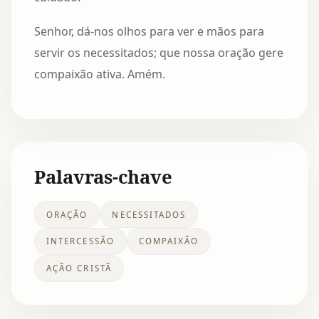
Senhor, dá-nos olhos para ver e mãos para
servir os necessitados; que nossa oração gere
compaixão ativa. Amém.
Palavras-chave
ORAÇÃO
NECESSITADOS
INTERCESSÃO
COMPAIXÃO
AÇÃO CRISTÃ