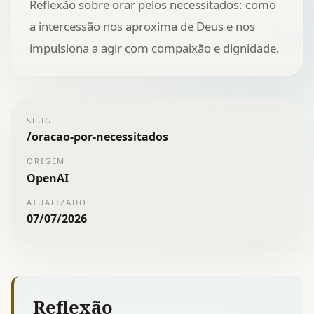
Reflexão sobre orar pelos necessitados: como
a intercessão nos aproxima de Deus e nos
impulsiona a agir com compaixão e dignidade.
SLUG
/
oracao-por-necessitados
ORIGEM
OpenAI
ATUALIZADO
07/07/2026
Reflexão