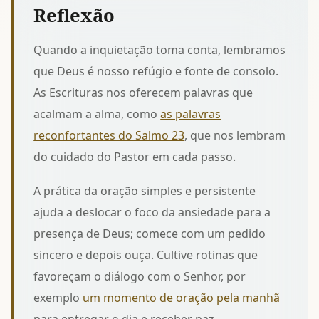
Reflexão
Quando a inquietação toma conta, lembramos
que Deus é nosso refúgio e fonte de consolo.
As Escrituras nos oferecem palavras que
acalmam a alma, como
as palavras
reconfortantes do Salmo 23
, que nos lembram
do cuidado do Pastor em cada passo.
A prática da oração simples e persistente
ajuda a deslocar o foco da ansiedade para a
presença de Deus; comece com um pedido
sincero e depois ouça. Cultive rotinas que
favoreçam o diálogo com o Senhor, por
exemplo
um momento de oração pela manhã