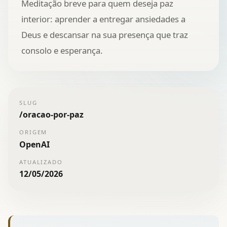
Meditação breve para quem deseja paz
interior: aprender a entregar ansiedades a
Deus e descansar na sua presença que traz
consolo e esperança.
SLUG
/
oracao-por-paz
ORIGEM
OpenAI
ATUALIZADO
12/05/2026