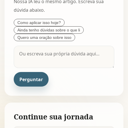
Nossa IA leu o mesmo artigo. Escreva sua
dúvida abaixo.
Como aplicar isso hoje?
Ainda tenho dúvidas sobre o que li
Quero uma oração sobre isso
Perguntar
Continue sua jornada