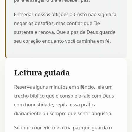
para entregar o dia e receber paz.
Entregar nossas aflições a Cristo não significa
negar os desafios, mas confiar que Ele
sustenta e renova. Que a paz de Deus guarde
seu coração enquanto você caminha em fé.
Leitura guiada
Reserve alguns minutos em silêncio, leia um
trecho bíblico que o console e fale com Deus
com honestidade; repita essa prática
diariamente ou sempre que sentir angústia.
Senhor, concede-me a tua paz que guarda o