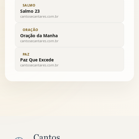
SALMO
Salmo 23
cantosecantares.com.br
ORAÇÃO
Oração da Manha
cantosecantares.com.br
PAZ
Paz Que Excede
cantosecantares.com.br