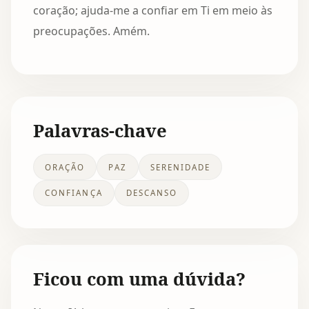
coração; ajuda-me a confiar em Ti em meio às
preocupações. Amém.
Palavras-chave
ORAÇÃO
PAZ
SERENIDADE
CONFIANÇA
DESCANSO
Ficou com uma dúvida?