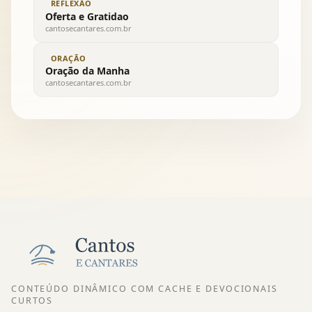
REFLEXÃO
Oferta e Gratidao
cantosecantares.com.br
ORAÇÃO
Oração da Manha
cantosecantares.com.br
CONTEÚDO DINÂMICO COM CACHE E DEVOCIONAIS
CURTOS