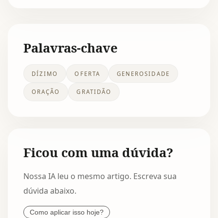
Palavras-chave
DÍZIMO
OFERTA
GENEROSIDADE
ORAÇÃO
GRATIDÃO
Ficou com uma dúvida?
Nossa IA leu o mesmo artigo. Escreva sua
dúvida abaixo.
Como aplicar isso hoje?