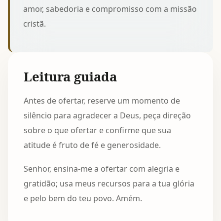
amor, sabedoria e compromisso com a missão
cristã.
Leitura guiada
Antes de ofertar, reserve um momento de
silêncio para agradecer a Deus, peça direção
sobre o que ofertar e confirme que sua
atitude é fruto de fé e generosidade.
Senhor, ensina-me a ofertar com alegria e
gratidão; usa meus recursos para a tua glória
e pelo bem do teu povo. Amém.