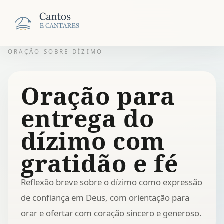
ORAÇÃO SOBRE DÍZIMO
Oração para
entrega do
dízimo com
gratidão e fé
Reflexão breve sobre o dízimo como expressão
de confiança em Deus, com orientação para
orar e ofertar com coração sincero e generoso.