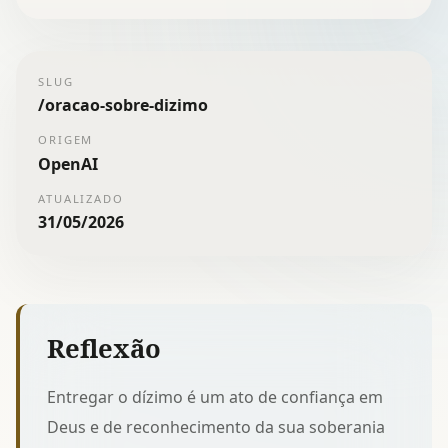
SLUG
/
oracao-sobre-dizimo
ORIGEM
OpenAI
ATUALIZADO
31/05/2026
Reflexão
Entregar o dízimo é um ato de confiança em
Deus e de reconhecimento da sua soberania