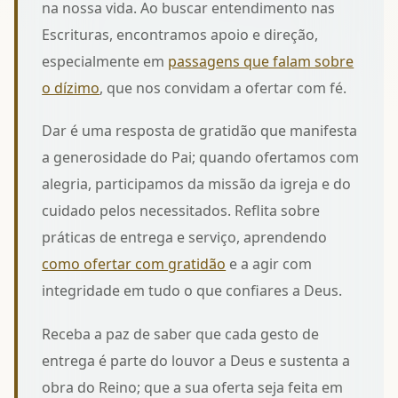
na nossa vida. Ao buscar entendimento nas
Escrituras, encontramos apoio e direção,
especialmente em
passagens que falam sobre
o dízimo
, que nos convidam a ofertar com fé.
Dar é uma resposta de gratidão que manifesta
a generosidade do Pai; quando ofertamos com
alegria, participamos da missão da igreja e do
cuidado pelos necessitados. Reflita sobre
práticas de entrega e serviço, aprendendo
como ofertar com gratidão
e a agir com
integridade em tudo o que confiares a Deus.
Receba a paz de saber que cada gesto de
entrega é parte do louvor a Deus e sustenta a
obra do Reino; que a sua oferta seja feita em