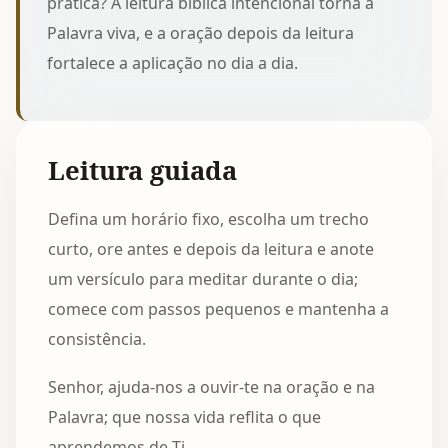
prática? A
leitura bíblica intencional
torna a
Palavra viva, e a oração depois da leitura
fortalece a aplicação no dia a dia.
Leitura guiada
Defina um horário fixo, escolha um trecho
curto, ore antes e depois da leitura e anote
um versículo para meditar durante o dia;
comece com passos pequenos e mantenha a
consistência.
Senhor, ajuda-nos a ouvir-te na oração e na
Palavra; que nossa vida reflita o que
aprendemos de Ti.