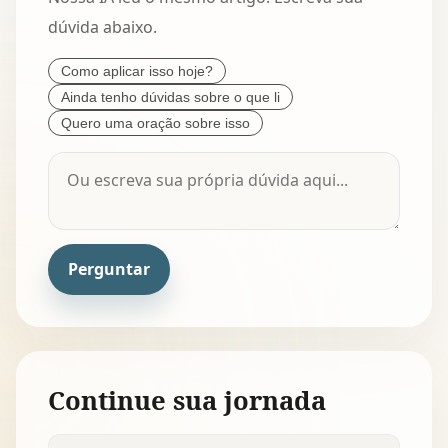
dúvida abaixo.
Como aplicar isso hoje?
Ainda tenho dúvidas sobre o que li
Quero uma oração sobre isso
Perguntar
Continue sua jornada