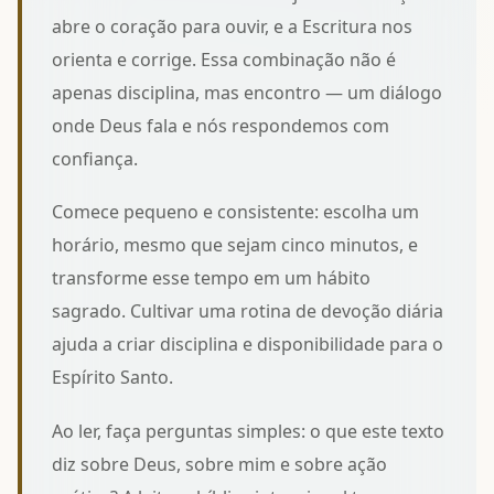
abre o coração para ouvir, e a Escritura nos
orienta e corrige. Essa combinação não é
apenas disciplina, mas encontro — um diálogo
onde Deus fala e nós respondemos com
confiança.
Comece pequeno e consistente: escolha um
horário, mesmo que sejam cinco minutos, e
transforme esse tempo em um hábito
sagrado. Cultivar uma
rotina de devoção diária
ajuda a criar disciplina e disponibilidade para o
Espírito Santo.
Ao ler, faça perguntas simples: o que este texto
diz sobre Deus, sobre mim e sobre ação