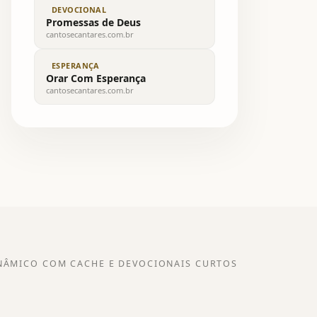
DEVOCIONAL
Promessas de Deus
cantosecantares.com.br
ESPERANÇA
Orar Com Esperança
cantosecantares.com.br
NÂMICO COM CACHE E DEVOCIONAIS CURTOS