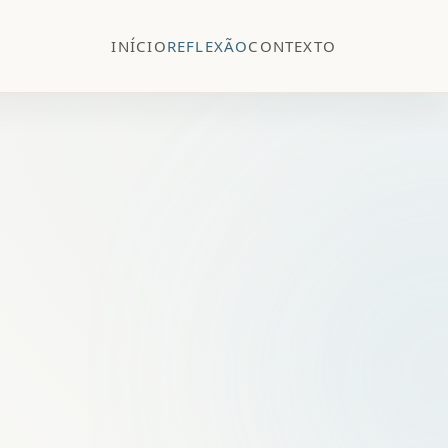
INÍCIO
REFLEXÃO
CONTEXTO