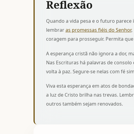
Reflexão
Quando a vida pesa e o futuro parece 
lembrar
as promessas fiéis do Senhor
,
coragem para prosseguir. Permita que
A esperança cristã não ignora a dor, 
Nas Escrituras há
palavras de consolo
volta à paz. Segure-se nelas com fé sim
Viva esta esperança em atos de bonda
a luz de Cristo brilha nas trevas. Lem
outros também sejam renovados.