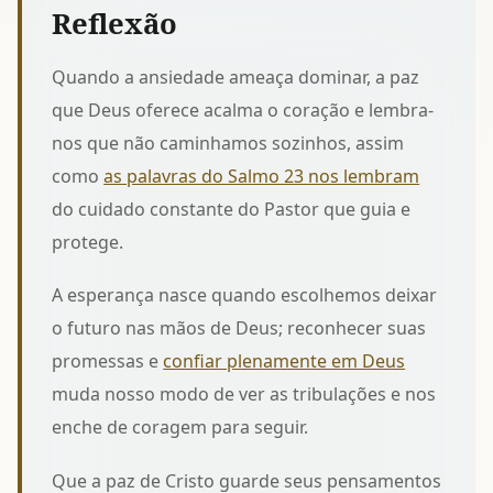
Reflexão
Quando a ansiedade ameaça dominar, a paz
que Deus oferece acalma o coração e lembra-
nos que não caminhamos sozinhos, assim
como
as palavras do Salmo 23 nos lembram
do cuidado constante do Pastor que guia e
protege.
A esperança nasce quando escolhemos deixar
o futuro nas mãos de Deus; reconhecer suas
promessas e
confiar plenamente em Deus
muda nosso modo de ver as tribulações e nos
enche de coragem para seguir.
Que a paz de Cristo guarde seus pensamentos