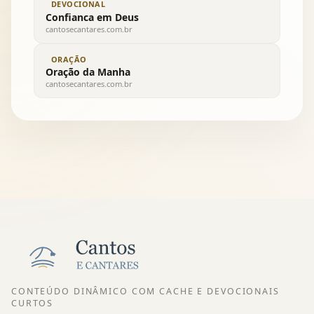
DEVOCIONAL
Confianca em Deus
cantosecantares.com.br
ORAÇÃO
Oração da Manha
cantosecantares.com.br
CONTEÚDO DINÂMICO COM CACHE E DEVOCIONAIS
CURTOS