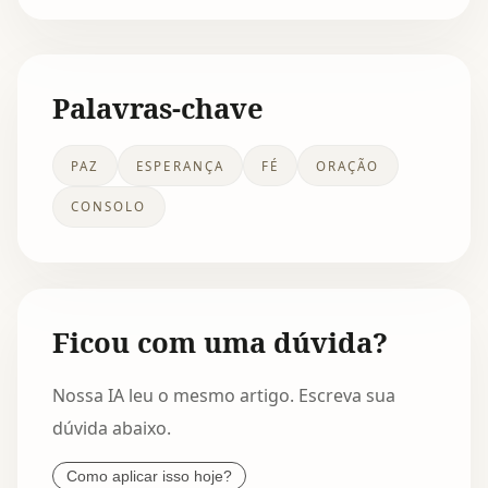
Palavras-chave
PAZ
ESPERANÇA
FÉ
ORAÇÃO
CONSOLO
Ficou com uma dúvida?
Nossa IA leu o mesmo artigo. Escreva sua
dúvida abaixo.
Como aplicar isso hoje?