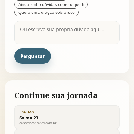
Ainda tenho dúvidas sobre o que li
Quero uma oração sobre isso
Perguntar
Continue sua jornada
SALMO
Salmo 23
cantosecantares.com.br