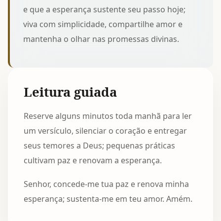
e que a esperança sustente seu passo hoje;
viva com simplicidade, compartilhe amor e
mantenha o olhar nas promessas divinas.
Leitura guiada
Reserve alguns minutos toda manhã para ler
um versículo, silenciar o coração e entregar
seus temores a Deus; pequenas práticas
cultivam paz e renovam a esperança.
Senhor, concede-me tua paz e renova minha
esperança; sustenta-me em teu amor. Amém.