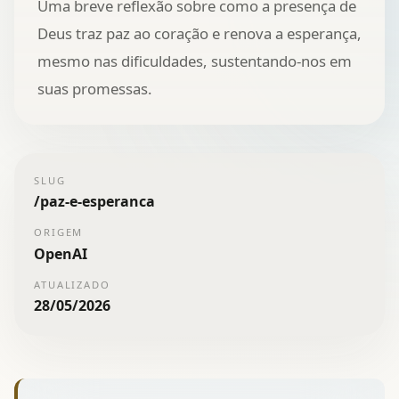
Uma breve reflexão sobre como a presença de
Deus traz paz ao coração e renova a esperança,
mesmo nas dificuldades, sustentando-nos em
suas promessas.
SLUG
/
paz-e-esperanca
ORIGEM
OpenAI
ATUALIZADO
28/05/2026