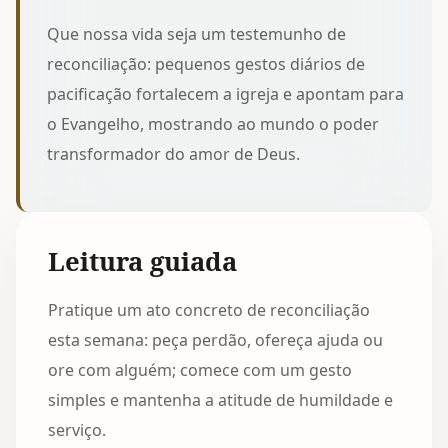
Que nossa vida seja um testemunho de
reconciliação: pequenos gestos diários de
pacificação fortalecem a igreja e apontam para
o Evangelho, mostrando ao mundo o poder
transformador do amor de Deus.
Leitura guiada
Pratique um ato concreto de reconciliação
esta semana: peça perdão, ofereça ajuda ou
ore com alguém; comece com um gesto
simples e mantenha a atitude de humildade e
serviço.