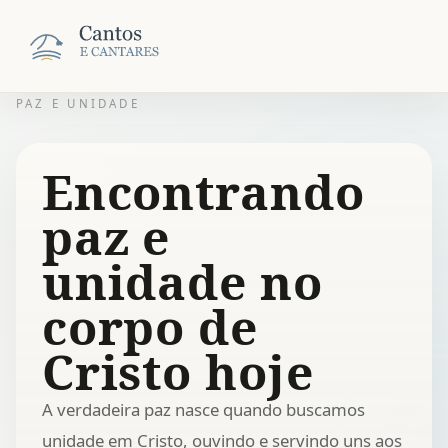
PAZ E UNIDADE
Encontrando
paz e
unidade no
corpo de
Cristo hoje
A verdadeira paz nasce quando buscamos
unidade em Cristo, ouvindo e servindo uns aos