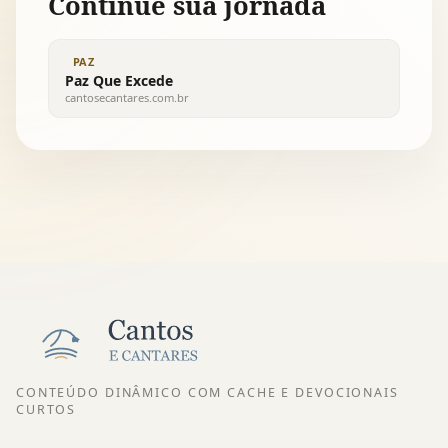
Continue sua jornada
PAZ
Paz Que Excede
cantosecantares.com.br
CONTEÚDO DINÂMICO COM CACHE E DEVOCIONAIS
CURTOS