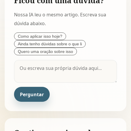
Ficou com uma dúvida?
Nossa IA leu o mesmo artigo. Escreva sua
dúvida abaixo.
Como aplicar isso hoje?
Ainda tenho dúvidas sobre o que li
Quero uma oração sobre isso
Perguntar