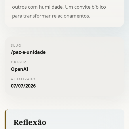
outros com humildade. Um convite bíblico
para transformar relacionamentos.
SLUG
/
paz-e-unidade
ORIGEM
OpenAI
ATUALIZADO
07/07/2026
Reflexão