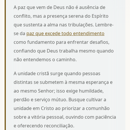
A paz que vem de Deus não é ausência de
conflito, mas a presença serena do Espírito
que sustenta a alma nas tribulações. Lembre-
se da
paz que excede todo entendimento
como fundamento para enfrentar desafios,
confiando que Deus trabalha mesmo quando
não entendemos o caminho.
A unidade cristã surge quando pessoas
distintas se submetem à mesma esperança e
ao mesmo Senhor; isso exige humildade,
perdão e serviço mútuo. Busque cultivar a
unidade em Cristo
ao priorizar a comunhão
sobre a vitória pessoal, ouvindo com paciência
e oferecendo reconciliação.