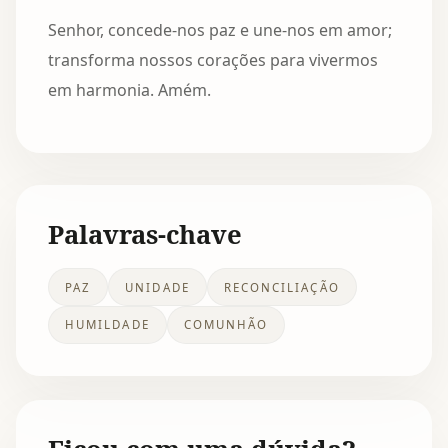
Senhor, concede-nos paz e une-nos em amor;
transforma nossos corações para vivermos
em harmonia. Amém.
Palavras-chave
PAZ
UNIDADE
RECONCILIAÇÃO
HUMILDADE
COMUNHÃO