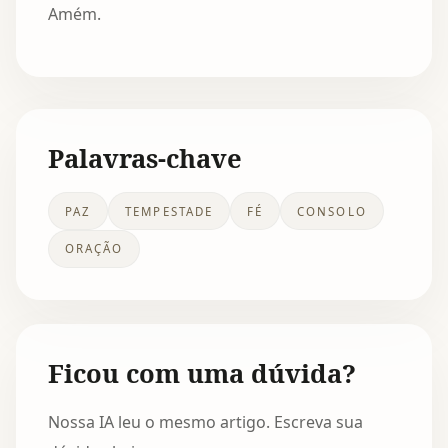
Amém.
Palavras-chave
PAZ
TEMPESTADE
FÉ
CONSOLO
ORAÇÃO
Ficou com uma dúvida?
Nossa IA leu o mesmo artigo. Escreva sua