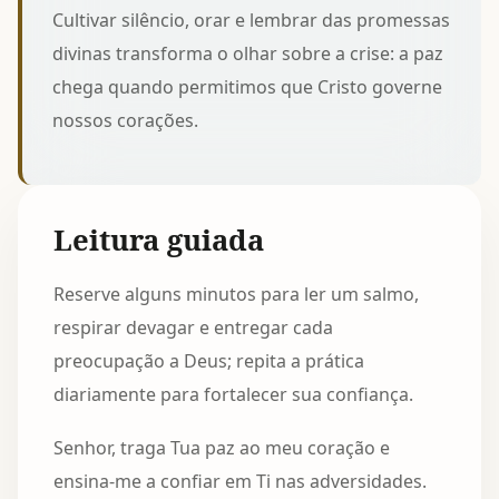
Cultivar silêncio, orar e lembrar das promessas
divinas transforma o olhar sobre a crise: a paz
chega quando permitimos que Cristo governe
nossos corações.
Leitura guiada
Reserve alguns minutos para ler um salmo,
respirar devagar e entregar cada
preocupação a Deus; repita a prática
diariamente para fortalecer sua confiança.
Senhor, traga Tua paz ao meu coração e
ensina-me a confiar em Ti nas adversidades.