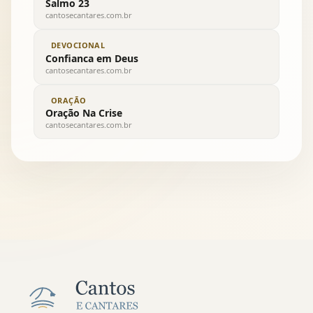
Salmo 23
cantosecantares.com.br
DEVOCIONAL
Confianca em Deus
cantosecantares.com.br
ORAÇÃO
Oração Na Crise
cantosecantares.com.br