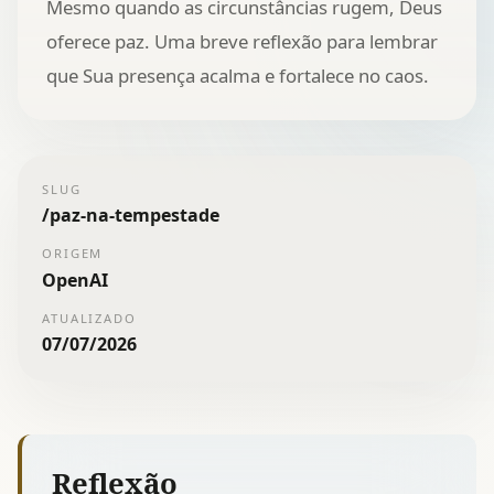
Mesmo quando as circunstâncias rugem, Deus
oferece paz. Uma breve reflexão para lembrar
que Sua presença acalma e fortalece no caos.
SLUG
/
paz-na-tempestade
ORIGEM
OpenAI
ATUALIZADO
07/07/2026
Reflexão