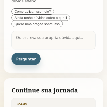
dúvida abaixo.
Como aplicar isso hoje?
Ainda tenho dúvidas sobre o que li
Quero uma oração sobre isso
Perguntar
Continue sua jornada
SALMO