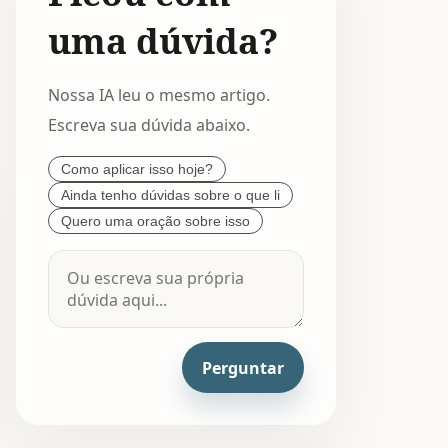
uma dúvida?
Nossa IA leu o mesmo artigo.
Escreva sua dúvida abaixo.
Como aplicar isso hoje?
Ainda tenho dúvidas sobre o que li
Quero uma oração sobre isso
Perguntar