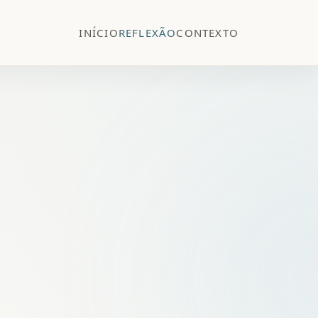
INÍCIO
REFLEXÃO
CONTEXTO