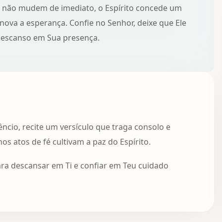
 não mudem de imediato, o Espírito concede um
enova a esperança. Confie no Senhor, deixe que Ele
escanso em Sua presença.
ncio, recite um versículo que traga consolo e
 atos de fé cultivam a paz do Espírito.
ara descansar em Ti e confiar em Teu cuidado